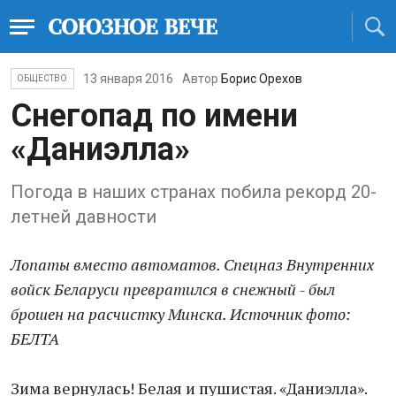
13 января 2016
Автор
Борис Орехов
ОБЩЕСТВО
Снегопад по имени
«Даниэлла»
Погода в наших странах побила рекорд 20-
летней давности
Лопаты вместо автоматов. Спецназ Внутренних
войск Беларуси превратился в снежный - был
брошен на расчистку Минска. Источник фото:
БЕЛТА
Зима вернулась! Белая и пушистая. «Даниэлла».