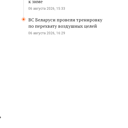
к зиме
06 августа 2026, 15:33
ВС Беларуси провели тренировку
по перехвату воздушных целей
06 августа 2026, 16:29
ь