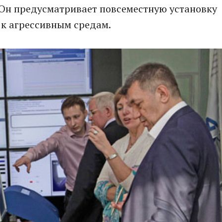
- Он предусматривает повсеместную установку
 к агрессивным средам.