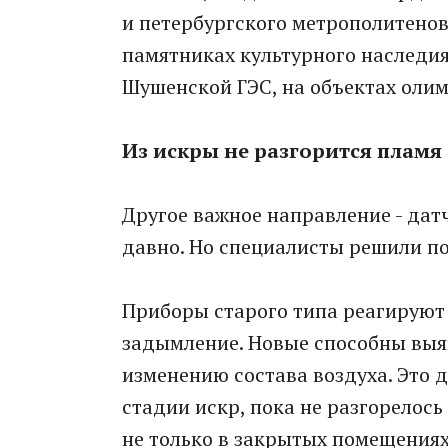
и петербургского метрополитенов
памятниках культурного наследия
Шушенской ГЭС, на объектах оли
Из искры не разгорится пламя
Другое важное направление - дат
давно. Но специалисты решили по
Приборы старого типа реагируют 
задымление. Новые способны выя
изменению состава воздуха. Это 
стадии искр, пока не разгорелос
не только в закрытых помещениях,