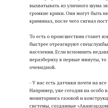
выхватывать из уличного шума зву
громкие крики. Они могут быть и
криминал, после чего сигнал пос
То есть о происшествии станет из
быстрее отреагируют спецслужбы
населения. Если вспомнить неда
неразбериху в первые минуты, то
очевидной.
- У нас есть датчики почти на все
Например, уже сегодня на особо 
мониторинга газовой и конструкц
системы, созданные «Авангардом