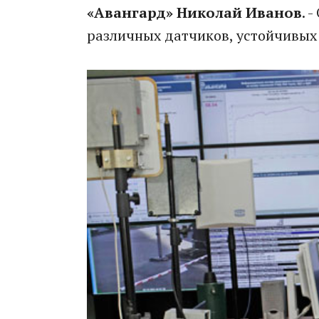
«Авангард» Николай Иванов
. 
различных датчиков, устойчивых