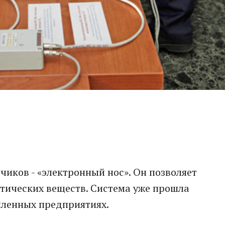
иков - «электронный нос». Он позволяет
тических веществ. Система уже прошла
ленных предприятиях.