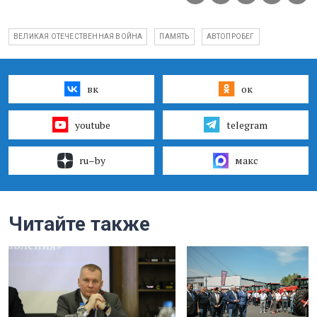
ВЕЛИКАЯ ОТЕЧЕСТВЕННАЯ ВОЙНА
ПАМЯТЬ
АВТОПРОБЕГ
вк
ок
youtube
telegram
ru–by
макс
Читайте также