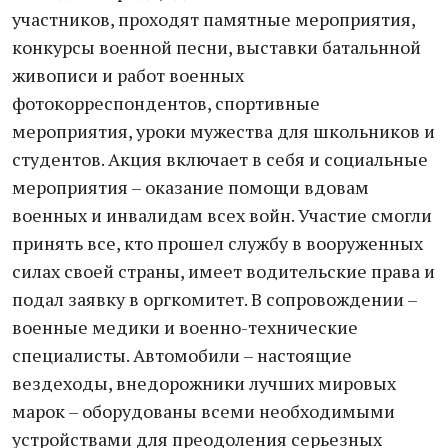
участников, проходят памятные мероприятия,
конкурсы военной песни, выставки батальнной
живописи и работ военных
фотокорреспондентов, спортивные
мероприятия, уроки мужества для школьников и
студентов. Акция включает в себя и социальные
мероприятия – оказание помощи вдовам
военных и инвалидам всех войн. Участие смогли
принять все, кто прошел службу в вооруженных
силах своей страны, имеет водительские права и
подал заявку в оргкомитет. В сопровождении –
военные медики и военно-технические
специалисты. Автомобили – настоящие
вездеходы, внедорожники лучших мировых
марок – оборудованы всеми необходимыми
устройствами для преодоления серьезных