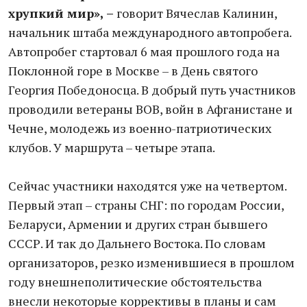
хрупкий мир», –
говорит Вячеслав Калинин,
начальник штаба международного автопробега.
Автопробег стартовал 6 мая прошлого года на
Поклонной горе в Москве – в День святого
Георгия Победоносца. В добрый путь участников
проводили ветераны ВОВ, войн в Афганистане и
Чечне, молодежь из военно-патриотических
клубов. У маршрута – четыре этапа.
Сейчас участники находятся уже на четвертом.
Первый этап – страны СНГ: по городам России,
Беларуси, Армении и других стран бывшего
СССР. И так до Дальнего Востока. По словам
организаторов, резко изменившиеся в прошлом
году внешнеполитические обстоятельства
внесли некоторые коррективы в планы и сам