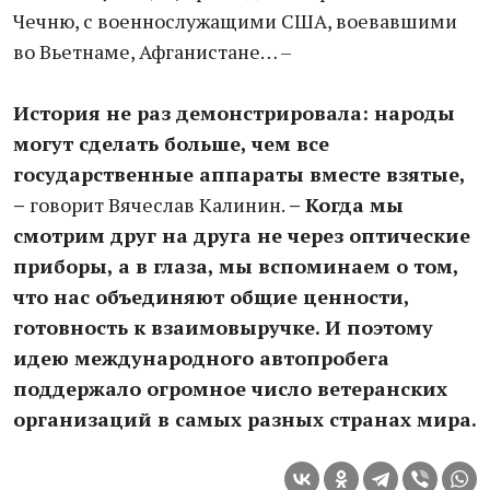
Чечню, с военнослужащими США, воевавшими
во Вьетнаме, Афганистане… –
История не раз демонстрировала: народы
могут сделать больше, чем все
государственные аппараты вместе взятые,
–
говорит Вячеслав Калинин.
– Когда мы
смотрим друг на друга не через оптические
приборы, а в глаза, мы вспоминаем о том,
что нас объединяют общие ценности,
готовность к взаимовыручке. И поэтому
идею международного автопробега
поддержало огромное число ветеранских
организаций в самых разных странах мира.