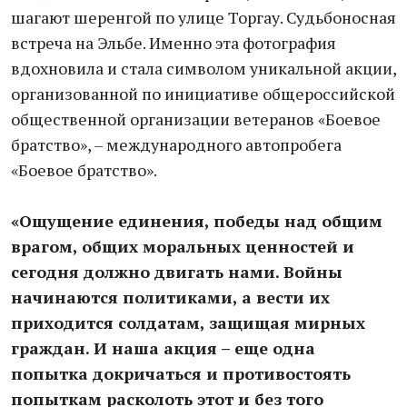
шагают шеренгой по улице Торгау. Судьбоносная
встреча на Эльбе. Именно эта фотография
вдохновила и стала символом уникальной акции,
организованной по инициативе общероссийской
общественной организации ветеранов «Боевое
братство», – международного автопробега
«Боевое братство».
«Ощущение единения, победы над общим
врагом, общих моральных ценностей и
сегодня должно двигать нами. Войны
начинаются политиками, а вести их
приходится солдатам, защищая мирных
граждан. И наша акция – еще одна
попытка докричаться и противостоять
попыткам расколоть этот и без того