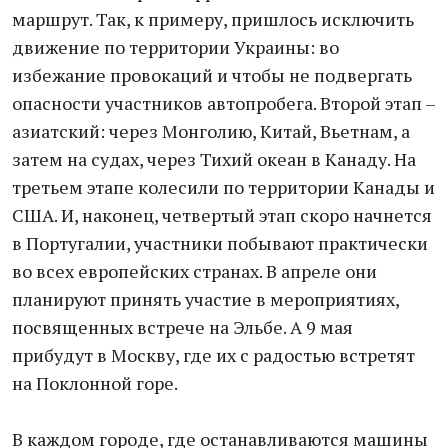
маршрут. Так, к примеру, пришлось исключить
движение по территории Украины: во
избежание провокаций и чтобы не подвергать
опасности участников автопробега. Второй этап –
азиатский: через Монголию, Китай, Вьетнам, а
затем на судах, через Тихий океан в Канаду. На
третьем этапе колесили по территории Канады и
США. И, наконец, четвертый этап скоро начнется
в Португалии, участники побывают практически
во всех европейских странах. В апреле они
планируют принять участие в мероприятиях,
посвященных встрече на Эльбе. А 9 мая
прибудут в Москву, где их с радостью встретят
на Поклонной горе.
В каждом городе, где останавливаются машины