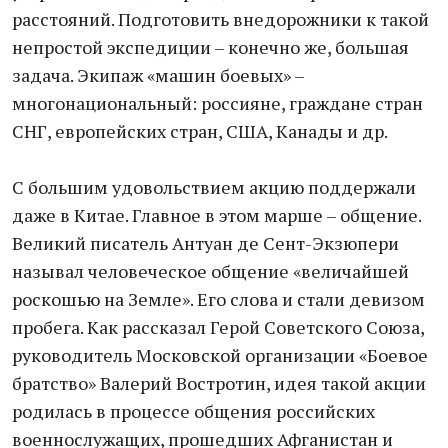
расстояний. Подготовить внедорожники к такой
непростой экспедиции – конечно же, большая
задача. Экипаж «машин боевых» –
многонациональный: россияне, граждане стран
СНГ, европейских стран, США, Канады и др.
С большим удовольствием акцию поддержали
даже в Китае. Главное в этом марше – общение.
Великий писатель Антуан де Сент-Экзюпери
называл человеческое общение «величайшей
роскошью на Земле». Его слова и стали девизом
пробега. Как рассказал Герой Советского Союза,
руководитель Московской организации «Боевое
братство» Валерий Востротин, идея такой акции
родилась в процессе общения российских
военнослужащих, прошедших Афганистан и