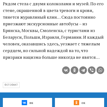
Рядом стела с двумя колоколами и музей. По его
стене, окрашенной в цвета тревоги и крови,
тянется журавлиный клин… Сюда постоянно
приезжают экскурсионные автобусы – из
Брянска, Москвы, Смоленска, с туристами из
Беларуси, Польши, Израиля, Германии. И каждый
человек, оказавшись здесь, уезжает с тяжелым
сердцем, но сильной надеждой на то, что
призраки нацизма больше никогда не явятся…
ФОТОФАКТ
вк
ок