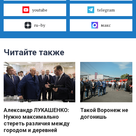
youtube
telegram
ru–by
макс
Читайте также
Александр ЛУКАШЕНКО:
Такой Воронеж не
Нужно максимально
догонишь
стереть различия между
городом и деревней