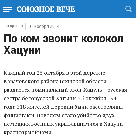
01 ноября 2014
ОБЩЕСТВО
По ком звонит колокол
Хацуни
Каждый год 25 октября в этой деревне
Карачевского района Брянской области
раздается поминальный звон. Хацунь – русская
сестра белорусской Хатыни. 25 октября 1941
года 318 жителей деревни были расстреляны
фашистами. Поводом стало убийство двух
немецких военных укрывавшимися в Хацуни
красноармейцами.