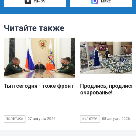
ru–by
макс
Читайте также
Тыл сегодня - тоже фронт
Продлись, продлись
очарованье!
07 августа 2026
08 августа 2026
ПОЛИТИКА
КУЛЬТУРА