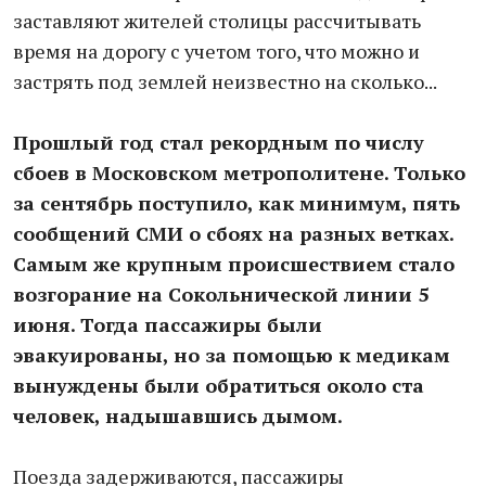
заставляют жителей столицы рассчитывать
время на дорогу с учетом того, что можно и
застрять под землей неизвестно на сколько...
Прошлый год стал рекордным по числу
сбоев в Московском метрополитене. Только
за сентябрь поступило, как минимум, пять
сообщений СМИ о сбоях на разных ветках.
Самым же крупным происшествием стало
возгорание на Сокольнической линии 5
июня. Тогда пассажиры были
эвакуированы, но за помощью к медикам
вынуждены были обратиться около ста
человек, надышавшись дымом.
Поезда задерживаются, пассажиры