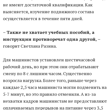
не имеют достаточной квалификации. Как
выясняется, изучение подвижного состава
осуществляется в течение пяти дней.
– Также не хватает учебных пособий, а
инструкции противоречат одна другой, –
говорит Светлана Разина.
Для машинистов установлен шестичасовой
рабочий день, но при этом они отрабатывают
смену по 8 с лишним часом. Существенно
возросла нагрузка. Более того, раньше через
каждые 2,5 часа машиниста могли подменить на
5-7 минут, но это правило отменили. А из-за
нехватки кадров машинистам не предоставляют
оплачиваемых перерывов на питание через 3,5