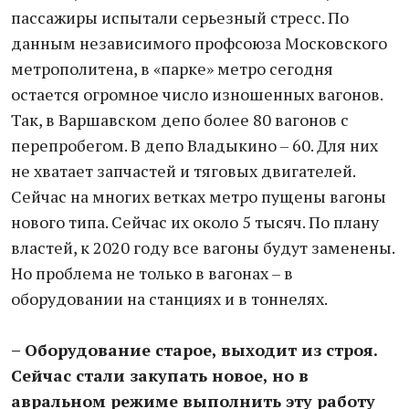
пассажиры испытали серьезный стресс. По
данным независимого профсоюза Московского
метрополитена, в «парке» метро сегодня
остается огромное число изношенных вагонов.
Так, в Варшавском депо более 80 вагонов с
перепробегом. В депо Владыкино – 60. Для них
не хватает запчастей и тяговых двигателей.
Сейчас на многих ветках метро пущены вагоны
нового типа. Сейчас их около 5 тысяч. По плану
властей, к 2020 году все вагоны будут заменены.
Но проблема не только в вагонах – в
оборудовании на станциях и в тоннелях.
– Оборудование старое, выходит из строя.
Сейчас стали закупать новое, но в
авральном режиме выполнить эту работу