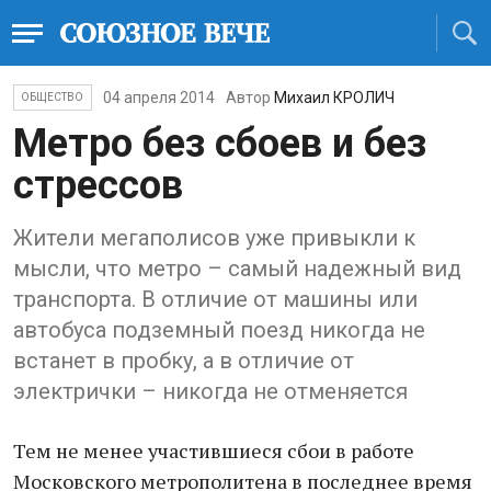
04 апреля 2014
Автор
Михаил КРОЛИЧ
ОБЩЕСТВО
Метро без сбоев и без
стрессов
Жители мегаполисов уже привыкли к
мысли, что метро – самый надежный вид
транспорта. В отличие от машины или
автобуса подземный поезд никогда не
встанет в пробку, а в отличие от
электрички – никогда не отменяется
Тем не менее участившиеся сбои в работе
Московского метрополитена в последнее время