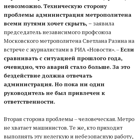
невозможно. Техническую сторону
проблемы администрация метрополитена
всеми путями хочет скрыть, –
заявила
председатель независимого профсоюза
Московского метрополитена Светлана Разина на
встрече с журналистами в РИА «Новости». –
Если
сравнивать с ситуацией прошлого года,
очевидно, что аварий стало больше. За это
бездействие должна отвечать
администрация. Но пока ни один
руководитель не был привлечен к
ответственности.
Вторая сторона проблемы – человеческая. Метро
не хватает машинистов. Те же, кто приходит
выполнять эту нелегкую и небезопасную работу,