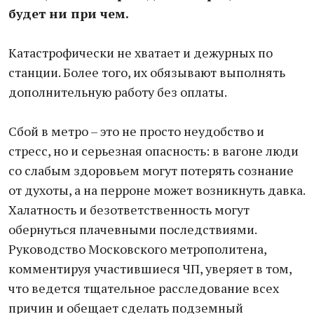
будет ни при чем.
Катастрофически не хватает и дежурных по
станции. Более того, их обязывают выполнять
дополнительную работу без оплаты.
Сбой в метро – это не просто неудобство и
стресс, но и серьезная опасность: в вагоне люди
со слабым здоровьем могут потерять сознание
от духоты, а на перроне может возникнуть давка.
Халатность и безответственность могут
обернуться плачевными последствиями.
Руководство Московского метрополитена,
комментируя участившиеся ЧП, уверяет в том,
что ведется тщательное расследование всех
причин и обещает сделать подземный