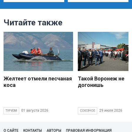
Читайте также
Желтеет отмели песчаная
Такой Воронеж не
коса
догонишь
01 августа 2026
29 июля 2026
ТУРИЗМ
СОЮЗНОЕ
О САЙТЕ
КОНТАКТЫ
АВТОРЫ
ПРАВОВАЯ ИНФОРМАЦИЯ