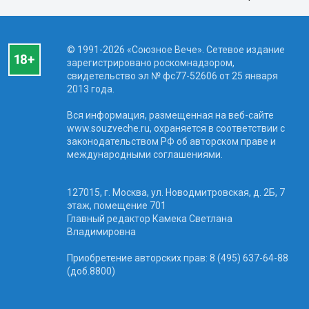
© 1991-2026 «Союзное Вече». Сетевое издание
зарегистрировано роскомнадзором,
свидетельство эл № фc77-52606 от 25 января
2013 года.
Вся информация, размещенная на веб-сайте
www.souzveche.ru, охраняется в соответствии с
законодательством РФ об авторском праве и
международными соглашениями.
127015, г. Москва, ул. Новодмитровская, д. 2Б, 7
этаж, помещение 701
Главный редактор Камека Светлана
Владимировна
Приобретение авторских прав: 8 (495) 637-64-88
(доб.8800)