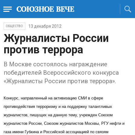
13 декабря 2012
ОБЩЕСТВО
Журналисты России
против террора
В Москве состоялось награждение
победителей Всероссийского конкурса
«Журналисты России против террора».
Конкурс, направленный на активизацию СМИ в сфере
противодействия терроризму и на поддержку талантливых
журналистов, пишущих на данную тему, учрежден Союзом
журналистов России, Союзом журналистов Москвы, РГУ нефти и
газа имени Губкина и Российской ассоциацией по связям