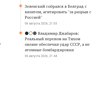
Зеленский собрался в Белград с
визитом, агитировать "за разрыв с
Россией"
06 августа 2026, 21:03
⚫️⚪️🟤 Владимир Джабаров:
Реальный перелом на Тихом
.
океане обеспечил удар СССР, а не
атомные бомбардировки
06 августа 2026, 21:44