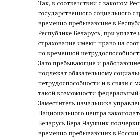
Так, в соответствии с законом Ре
государственного социального с
временно пребывающие в Республ
Республике Беларусь, при уплате
страхование имеют право на соот
по временной нетрудоспособности
Зато пребывающие и работающие 
подлежат обязательному социаль
нетрудоспособности и в связи с 
такой возможности федеральный 
Заместитель начальника управле
Национального центра законодат
Беларусь Вера Чаушник подчеркну
временно пребывающих в России 