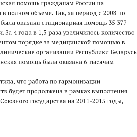
нская помощь гражданам России на
в полном объеме. Так, за период с 2008 по
 была оказана стационарная помощь 35 377
 За 4 года в 1,5 раза увеличилось количество
ренном порядке за медицинской помощью в
линические организации Республики Беларусь
инская помощь была оказана 6 тысячам
тила, что работа по гармонизации
ств будет продолжена в рамках выполнения
Союзного государства на 2011-2015 годы,