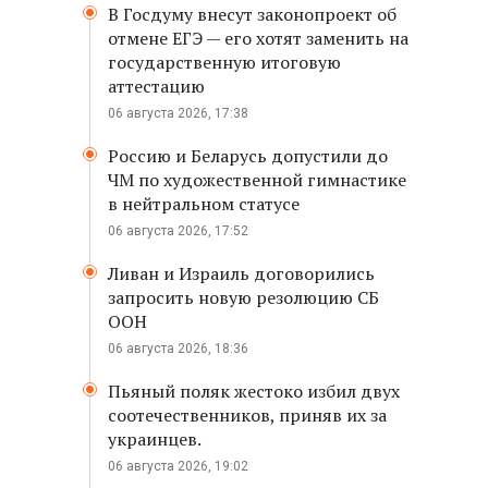
В Госдуму внесут законопроект об
отмене ЕГЭ — его хотят заменить на
государственную итоговую
аттестацию
06 августа 2026, 17:38
Россию и Беларусь допустили до
ЧМ по художественной гимнастике
в нейтральном статусе
.
06 августа 2026, 17:52
Ливан и Израиль договорились
запросить новую резолюцию СБ
ООН
06 августа 2026, 18:36
Пьяный поляк жестоко избил двух
соотечественников, приняв их за
украинцев.
06 августа 2026, 19:02