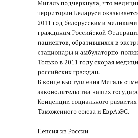
Мигаль подчеркнула, что медици
территории Беларуси оказывается 
2011 год белорусскими медиками
гражданам Российской Федерации.
пациентов, обратившихся в экст
стационары и амбулаторно-полик
Только в 2011 году скорая медиц
российских граждан.
В конце выступления Мигаль отме
законодательства наших государ
Концепции социального развития 
Таможенного союза и ЕврАзЭС.
Пенсия из России