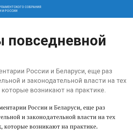
АРЛАМЕНТСКОГО СОБРАНИЯ
И И РОССИИ
ы повседневной
нтарии России и Беларуси, еще раз
льной и законодательной власти на тех
 которые возникают на практике.
ентарии России и Беларуси, еще раз
льной и законодательной власти на тех
, которые возникают на практике.