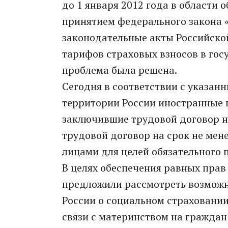
до 1 января 2012 года в области 
принятием федерального закона 
законодательные акты Российско
тарифов страховых взносов в го
проблема была решена.
Сегодня в соответствии с указа
территории России иностранные г
заключившие трудовой договор н
трудовой договор на срок не мен
лицами для целей обязательного 
В целях обеспечения равных прав
предложили рассмотреть возможн
России о социальном страховании
связи с материнством на гражда