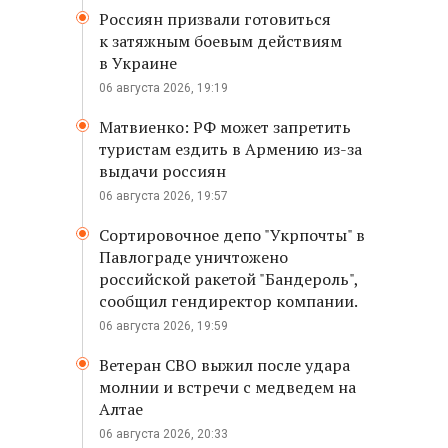
Россиян призвали готовиться
к затяжным боевым действиям
в Украине
06 августа 2026, 19:19
Матвиенко: РФ может запретить
туристам ездить в Армению из-за
выдачи россиян
06 августа 2026, 19:57
Сортировочное депо "Укрпочты" в
Павлограде уничтожено
российской ракетой "Бандероль",
сообщил гендиректор компании.
06 августа 2026, 19:59
Ветеран СВО выжил после удара
молнии и встречи с медведем на
Алтае
06 августа 2026, 20:33