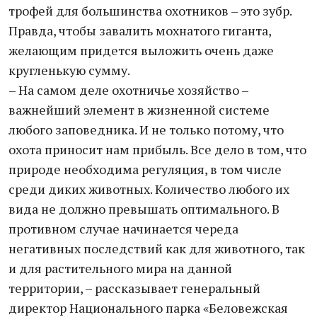
трофей для большинства охотников – это зубр.
Правда, чтобы завалить мохнатого гиганта,
желающим придется выложить очень даже
кругленькую сумму.
– На самом деле охотничье хозяйство –
важнейший элемент в жизненной системе
любого заповедника. И не только потому, что
охота приносит нам прибыль. Все дело в том, что
природе необходима регуляция, в том числе
среди диких животных. Количество любого их
вида не должно превышать оптимального. В
противном случае начинается череда
негативных последствий как для животного, так
и для растительного мира на данной
территории, – рассказывает генеральный
директор Национального парка «Беловежская