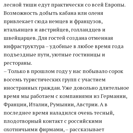
лесной тиши едут практически со всей Европы.
Возможность добыть кабана или оленя
привлекает сюда немцев и французов,
итальянцев и австрийцев, голландцев и
швейцарцев. Для гостей создана отменная
инфраструктура – удобные в любое время года
подъездные пути, уютные гостиницы и
рестораны.
– Только в прошлом году у нас побывало сорок
восемь туристических групп с участием
иностранных граждан. Уже довольно длительное
время мы работаем с компаниями из Германии,
Франции, Италии, Румынии, Австрии. А в
последнее время наладился очень тесный,
плодотворный контакт с российскими
охотничьими фирмами, – рассказывает