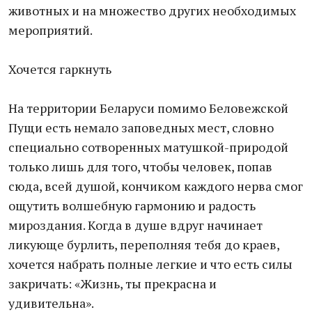
животных и на множество других необходимых
мероприятий.
Хочется гаркнуть
На территории Беларуси помимо Беловежской
Пущи есть немало заповедных мест, словно
специально сотворенных матушкой-природой
только лишь для того, чтобы человек, попав
сюда, всей душой, кончиком каждого нерва смог
ощутить волшебную гармонию и радость
мироздания. Когда в душе вдруг начинает
ликующе бурлить, переполняя тебя до краев,
хочется набрать полные легкие и что есть силы
закричать: «Жизнь, ты прекрасна и
удивительна».