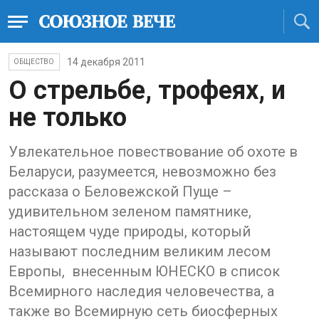
14 декабря 2011
ОБЩЕСТВО
О стрельбе, трофеях, и
не только
Увлекательное повествование об охоте в
Беларуси, разумеется, невозможно без
рассказа о Беловежской Пуще –
удивительном зеленом памятнике,
настоящем чуде природы, который
называют последним великим лесом
Европы, внесенным ЮНЕСКО в список
Всемирного наследия человечества, а
также во Всемирную сеть биосферных