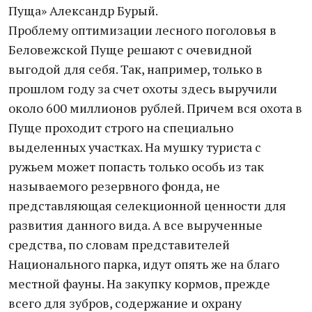
Пуща» Александр Бурый.
Проблему оптимизации лесного поголовья в
Беловежской Пуще решают с очевидной
выгодой для себя. Так, например, только в
прошлом году за счет охоты здесь выручили
около 600 миллионов рублей. Причем вся охота в
Пуще проходит строго на специально
выделенных участках. На мушку туриста с
ружьем может попасть только особь из так
называемого резервного фонда, не
представляющая селекционной ценности для
развития данного вида. А все вырученные
средства, по словам представителей
Национального парка, идут опять же на благо
местной фауны. На закупку кормов, прежде
всего для зубров, содержание и охрану