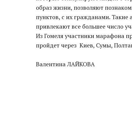
образ жизни, позволяют познаком
пунктов, с их гражданами. Такие
привлекают все большее число уч
Из Гомеля участники марафона п
пройдет через Киев, Сумы, Полтав
Валентина ЛАЙКОВА