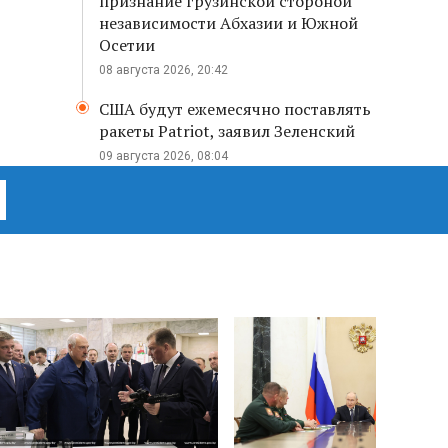
признание грузинской стороной
независимости Абхазии и Южной
Осетии
08 августа 2026, 20:42
США будут ежемесячно поставлять
ракеты Patriot, заявил Зеленский
09 августа 2026, 08:04