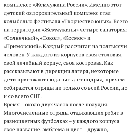
комплексе «Жемчужина России». Именно этот
детский оздоровительный комплекс стал
колыбелью фестиваля «Творчество юных». Всего
на территории «Жемчужины» четыре санатория:
«Солнечный», «Сокол», «Космос» и
«Приморский». Каждый рассчитан на полтысячи
человек. У каждого из корпусов своя столовая,
свой лечебный корпус, своя костровая. Как
рассказывают в дирекции лагеря, некоторые
дети приезжают сюда пять лет подряд, причем
собираются отряды не только со всей России, но
и со всего СНГ.
Время – около двух часов после полудня.
Многочисленные отряды отдыхающих ребят в
разноцветных футболках – у каждого корпуса
свое название, эмблема и цвет – дружно,