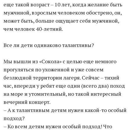
еще такой возраст – 10 лет, когда желание быть
мужчиной, взрослым человеком обострено, он,
может быть, больше ощущает себя мужчиной,
чем человек 40-летний.
Все ли дети одинаково талантливы?
Мы вышли из «Сокола» с целью еще немного
прогуляться по ухоженной и уже совсем
безлюдной территории лагеря. Сейчас – тихий
час, впереди у ребят еще один (всего два) поход
на море и утомительный, но такой интересный
вечерний концерт.
– А к талантливым детям нужен какой-то особый
подход?
– Ко всем детям нужен особый подход! Что