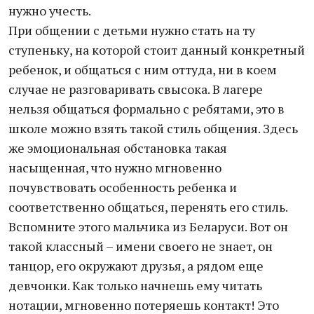
нужно учесть.
При общении с детьми нужно стать на ту
ступеньку, на которой стоит данный конкретный
ребенок, и общаться с ним оттуда, ни в коем
случае не разговаривать свысока. В лагере
нельзя общаться формально с ребятами, это в
школе можно взять такой стиль общения. Здесь
же эмоциональная обстановка такая
насыщенная, что нужно мгновенно
почувствовать особенность ребенка и
соответственно общаться, перенять его стиль.
Вспомните этого мальчика из Беларуси. Вот он
такой классный – имени своего не знает, он
танцор, его окружают друзья, а рядом еще
девчонки. Как только начнешь ему читать
нотации, мгновенно потеряешь контакт! Это