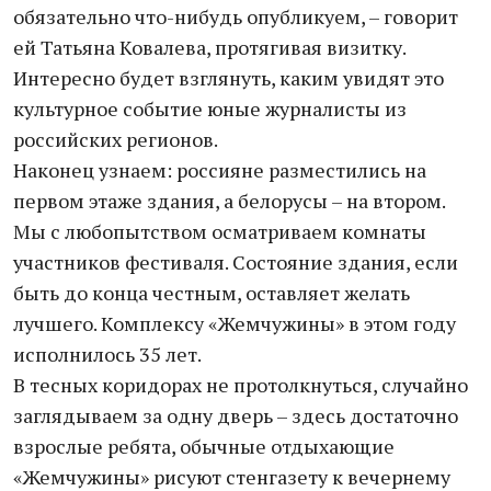
обязательно что-нибудь опубликуем, – говорит
ей Татьяна Ковалева, протягивая визитку.
Интересно будет взглянуть, каким увидят это
культурное событие юные журналисты из
российских регионов.
Наконец узнаем: россияне разместились на
первом этаже здания, а белорусы – на втором.
Мы с любопытством осматриваем комнаты
участников фестиваля. Состояние здания, если
быть до конца честным, оставляет желать
лучшего. Комплексу «Жемчужины» в этом году
исполнилось 35 лет.
В тесных коридорах не протолкнуться, случайно
заглядываем за одну дверь – здесь достаточно
взрослые ребята, обычные отдыхающие
«Жемчужины» рисуют стенгазету к вечернему