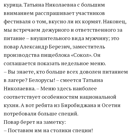
курица. Татьяна Николаевна с большим
вниманием расспрашивает участников
фестиваля о том, вкусно ли их кормят. Наконец,
мы встречаем дежурного и ответственного за
питание – внушительного вида мужчину; это
повар Александр Березич, заместитель
производства пищеблока «Сокол». Он
соглашается показать недельное меню.
– Вы знаете, кто больше всех доволен питанием
в лагере? Белорусы! – смеется Татьяна
Николаевна. – Меню здесь наиболее
соответствует особенностям национальной
кухни. А вот ребята из Биробиджана и Осетии
потребовали больше специй.
Повар берет на заметку:
– Поставим им на столики специи!