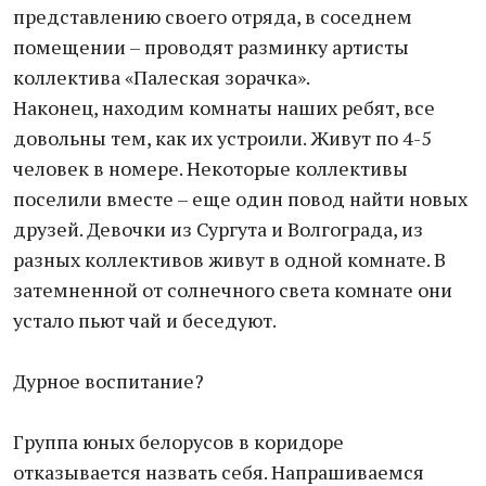
представлению своего отряда, в соседнем
помещении – проводят разминку артисты
коллектива «Палеская зорачка».
Наконец, находим комнаты наших ребят, все
довольны тем, как их устроили. Живут по 4-5
человек в номере. Некоторые коллективы
поселили вместе – еще один повод найти новых
друзей. Девочки из Сургута и Волгограда, из
разных коллективов живут в одной комнате. В
затемненной от солнечного света комнате они
устало пьют чай и беседуют.
Дурное воспитание?
Группа юных белорусов в коридоре
отказывается назвать себя. Напрашиваемся