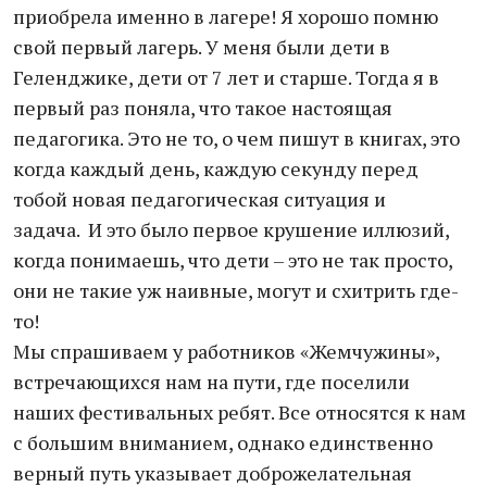
приобрела именно в лагере! Я хорошо помню
свой первый лагерь. У меня были дети в
Геленджике, дети от 7 лет и старше. Тогда я в
первый раз поняла, что такое настоящая
педагогика. Это не то, о чем пишут в книгах, это
когда каждый день, каждую секунду перед
тобой новая педагогическая ситуация и
задача. И это было первое крушение иллюзий,
когда понимаешь, что дети – это не так просто,
они не такие уж наивные, могут и схитрить где-
то!
Мы спрашиваем у работников «Жемчужины»,
встречающихся нам на пути, где поселили
наших фестивальных ребят. Все относятся к нам
с большим вниманием, однако единственно
верный путь указывает доброжелательная