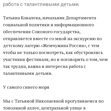
работа с талантливыми детьми.
Татьяна Ковалева, начальник Департамента
социальной политики и информационного
обеспечения Союзного государства,
отправляется вместе со мной на экскурсию по
детскому лагерю «Жемчужина России», с тем
чтобы не только посмотреть, как обустроились
участники фестиваля, но и поговорить о том, чем
так трудна, важна и интересна работа с
талантливыми детьми.
У самого синего моря
Мы с Татьяной Николаевной прогуливаемся по
тополиной аллее, центральной улице в