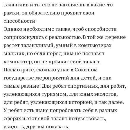
талантлив и ты его не загоняешь в какие-то
рамки, он обязательно проявит свои
способности!
Однако необходимо также, чтоб способности
соприкоснулись с реальностью. В той же деревне
растет талантливый, умный в компьютерах
мальчик, но если перед ним не поставят
компьютер, он не проявит свой талант.
Посмотрите, сколько у нас в Союзном
государстве мероприятий для детей, и они
самые разные! Для ребят спортивных, для ребят,
увлекающихся туризмом, для юных экологов,
для ребят, увлекающихся историей, и так далее.
У ребят есть шанс попробовать себя в разных
сферах и этот свой талант почувствовать,
увидеть, другим показать.