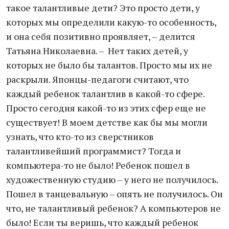
такое талантливые дети? Это просто дети, у
которых мы определили какую-то особенность,
и она себя позитивно проявляет, – делится
Татьяна Николаевна. – Нет таких детей, у
которых не было бы талантов. Просто мы их не
раскрыли. Японцы-педагоги считают, что
каждый ребенок талантлив в какой-то сфере.
Просто сегодня какой-то из этих сфер еще не
существует! В моем детстве как бы мы могли
узнать, что кто-то из сверстников
талантливейший программист? Тогда и
компьютера-то не было! Ребенок пошел в
художественную студию – у него не получилось.
Пошел в танцевальную – опять не получилось. Он
что, не талантливый ребенок? А компьютеров не
было! Если ты веришь, что каждый ребенок