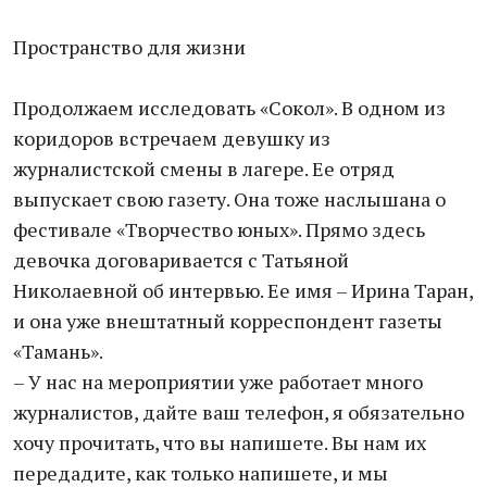
Пространство для жизни
Продолжаем исследовать «Сокол». В одном из
коридоров встречаем девушку из
журналистской смены в лагере. Ее отряд
выпускает свою газету. Она тоже наслышана о
фестивале «Творчество юных». Прямо здесь
девочка договаривается с Татьяной
Николаевной об интервью. Ее имя – Ирина Таран,
и она уже внештатный корреспондент газеты
«Тамань».
– У нас на мероприятии уже работает много
журналистов, дайте ваш телефон, я обязательно
хочу прочитать, что вы напишете. Вы нам их
передадите, как только напишете, и мы