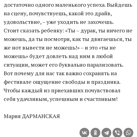
достаточно одного маленького успеха. Выйдешь
на сцену, почувствуешь, какой это драйв,
удовольствие, – уже уходить не захочешь.
Стоит сказать ребенку: «Ты – дурак, ты ничего не
можешь, да ты посмотри, как ты двигаешься, ты
же нот вывести не можешь!» – и это «ты не
можешь» будет довлеть над ним в любой
ситуации, может его буквально парализовать.
Вот почему для нас так важно сохранять на
фестивале ощущение свободы и праздника.
Чтобы каждый из приехавших почувствовал
себя удачливым, успешным и счастливым!
Мария ДАРМАНСКАЯ