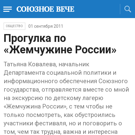
01 сентября 2011
ОБЩЕСТВО
Прогулка по
«Жемчужине России»
Татьяна Ковалева, начальник
Департамента социальной политики и
информационного обеспечения Союзного
государства, отправляется вместе со мной
на экскурсию по детскому лагерю
«Жемчужина России», с тем чтобы не
только посмотреть, как обустроились
участники фестиваля, но и поговорить о
том, чем так трудна, важна и интересна