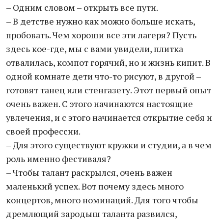
– Одним словом – открыть все пути.
– В детстве нужно как можно больше искать,
пробовать. Чем хороши все эти лагеря? Пусть
здесь кое-где, мы с вами увидели, плитка
отвалилась, компот горячий, но и жизнь кипит. В
одной комнате дети что-то рисуют, в другой –
готовят танец или стенгазету. Этот первый опыт
очень важен. С этого начинаются настоящие
увлечения, и с этого начинается открытие себя и
своей профессии.
– Для этого существуют кружки и студии, а в чем
роль именно фестиваля?
– Чтобы талант раскрылся, очень важен
маленький успех. Вот почему здесь много
концертов, много номинаций. Для того чтобы
дремлющий зародыш таланта развился,