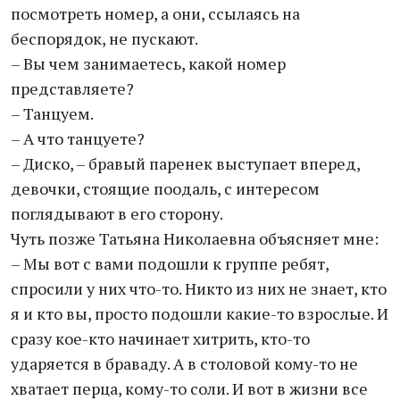
посмотреть номер, а они, ссылаясь на
беспорядок, не пускают.
– Вы чем занимаетесь, какой номер
представляете?
– Танцуем.
– А что танцуете?
– Диско, – бравый паренек выступает вперед,
девочки, стоящие поодаль, с интересом
поглядывают в его сторону.
Чуть позже Татьяна Николаевна объясняет мне:
– Мы вот с вами подошли к группе ребят,
спросили у них что-то. Никто из них не знает, кто
я и кто вы, просто подошли какие-то взрослые. И
сразу кое-кто начинает хитрить, кто-то
ударяется в браваду. А в столовой кому-то не
хватает перца, кому-то соли. И вот в жизни все