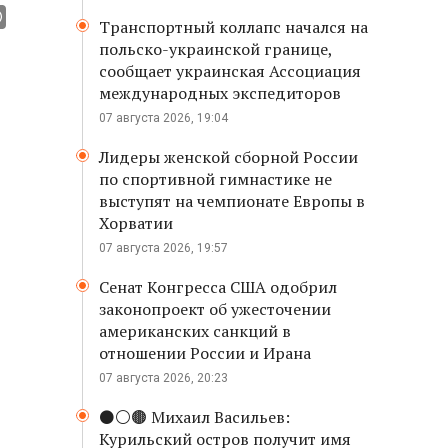
Транспортный коллапс начался на
польско-украинской границе,
сообщает украинская Ассоциация
международных экспедиторов
07 августа 2026, 19:04
Лидеры женской сборной России
по спортивной гимнастике не
выступят на чемпионате Европы в
Хорватии
07 августа 2026, 19:57
Сенат Конгресса США одобрил
законопроект об ужесточении
американских санкций в
отношении России и Ирана
07 августа 2026, 20:23
⚫️⚪️🟤 Михаил Васильев:
Курильский остров получит имя