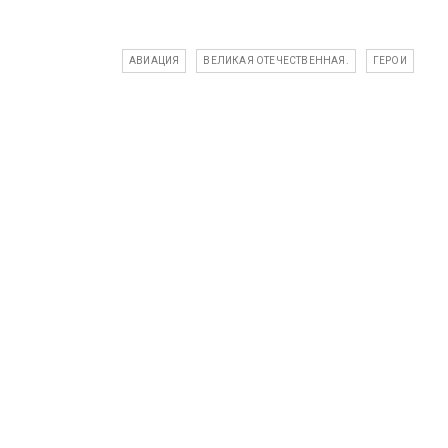
АВИАЦИЯ
ВЕЛИКАЯ ОТЕЧЕСТВЕННАЯ.
ГЕРОИ