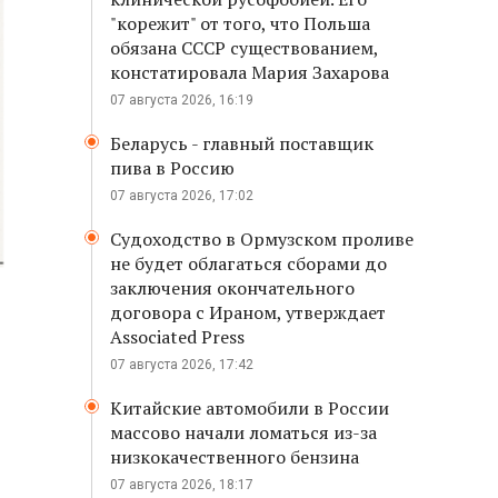
"корежит" от того, что Польша
обязана СССР существованием,
констатировала Мария Захарова
07 августа 2026, 16:19
Беларусь - главный поставщик
пива в Россию
07 августа 2026, 17:02
Судоходство в Ормузском проливе
не будет облагаться сборами до
заключения окончательного
договора с Ираном, утверждает
Associated Press
07 августа 2026, 17:42
Китайские автомобили в России
массово начали ломаться из-за
низкокачественного бензина
07 августа 2026, 18:17