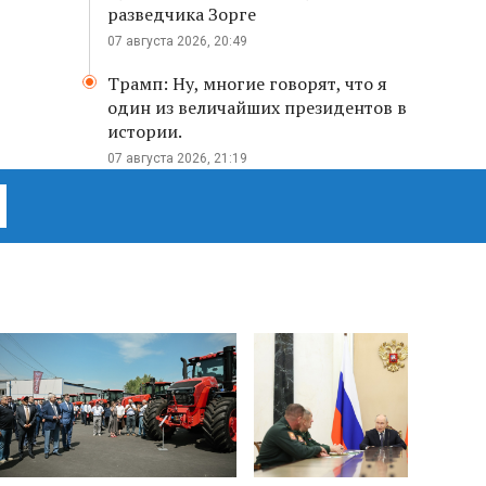
разведчика Зорге
07 августа 2026, 20:49
Трамп: Ну, многие говорят, что я
один из величайших президентов в
истории.
07 августа 2026, 21:19