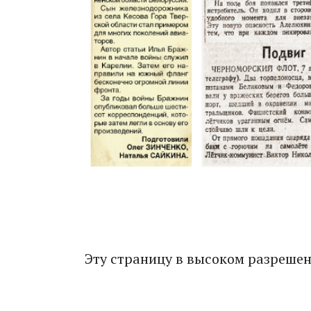
Эту страницу в высоком разреше