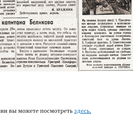
нии вы можете посмотреть
здесь.