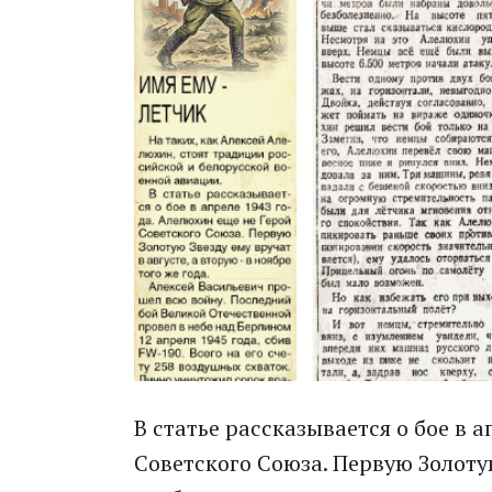
В статье рассказывается о бое в 
Советского Союза. Первую Золотую 