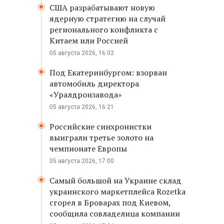
США разрабатывают новую
ядерную стратегию на случай
регионального конфликта с
Китаем или Россией
05 августа 2026, 16:02
Под Екатеринбургом: взорван
автомобиль директора
«Уралдронзавода»
05 августа 2026, 16:21
Российские синхронистки
выиграли третье золото на
чемпионате Европы
05 августа 2026, 17:00
Самый большой на Украине склад
украинского маркетплейса Rozetka
сгорел в Броварах под Киевом,
сообщила совладелица компании