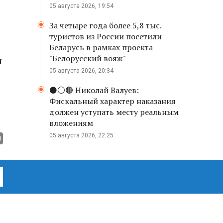
05 августа 2026, 19:54
За четыре года более 5,8 тыс.
туристов из России посетили
Беларусь в рамках проекта
"Белорусский вояж"
и
05 августа 2026, 20:34
⚫️⚪️🟤 Николай Валуев:
Фискальный характер наказания
должен уступать месту реальным
вложениям
05 августа 2026, 22:25