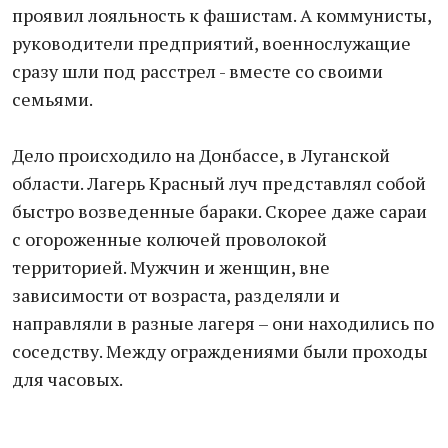
проявил лояльность к фашистам. А коммунисты,
руководители предприятий, военнослужащие
сразу шли под расстрел - вместе со своими
семьями.
Дело происходило на Донбассе, в Луганской
области. Лагерь Красный луч представлял собой
быстро возведенные бараки. Скорее даже сараи
с огороженные колючей проволокой
территорией. Мужчин и женщин, вне
зависимости от возраста, разделяли и
направляли в разные лагеря – они находились по
соседству. Между ограждениями были проходы
для часовых.