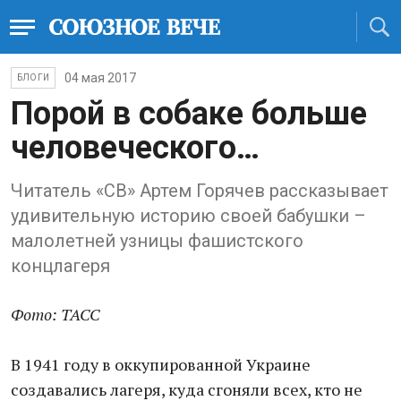
04 мая 2017
БЛОГИ
Порой в собаке больше
человеческого…
Читатель «СВ» Артем Горячев рассказывает
удивительную историю своей бабушки –
малолетней узницы фашистского
концлагеря
Фото: ТАСС
В 1941 году в оккупированной Украине
создавались лагеря, куда сгоняли всех, кто не