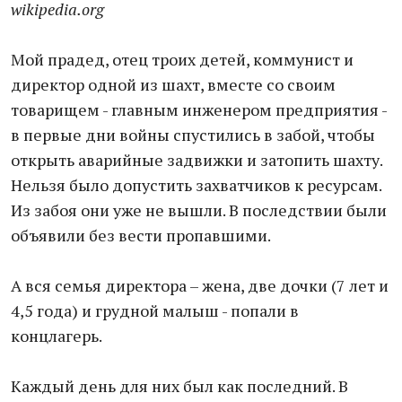
wikipedia.org
Мой прадед, отец троих детей, коммунист и
директор одной из шахт, вместе со своим
товарищем - главным инженером предприятия -
в первые дни войны спустились в забой, чтобы
открыть аварийные задвижки и затопить шахту.
Нельзя было допустить захватчиков к ресурсам.
Из забоя они уже не вышли. В последствии были
объявили без вести пропавшими.
А вся семья директора – жена, две дочки (7 лет и
4,5 года) и грудной малыш - попали в
концлагерь.
Каждый день для них был как последний. В