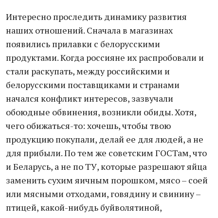
Интересно проследить динамику развития
наших отношений. Сначала в магазинах
появились прилавки с белорусскими
продуктами. Когда россияне их распробовали и
стали раскупать, между российскими и
белорусскими поставщиками и странами
начался конфликт интересов, зазвучали
обоюдные обвинения, возникли обиды. Хотя,
чего обижаться-то: хочешь, чтобы твою
продукцию покупали, делай ее для людей, а не
для прибыли. По тем же советским ГОСТам, что
и Беларусь, а не по ТУ, которые разрешают яйца
заменить сухим яичным порошком, мясо – соей
или мясными отходами, говядину и свинину –
птицей, какой-нибудь буйволятиной,