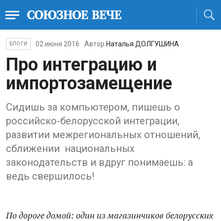
02 июня 2016
Автор
Наталья ДОЛГУШИНА
БЛОГИ
Про интеграцию и
импортозамещение
Сидишь за компьютером, пишешь о
российско-белорусской интеграции,
развитии межрегиональных отношений,
сближении национальных
законодательств и вдруг понимаешь: а
ведь свершилось!
По дороге домой: один из магазинчиков белорусских