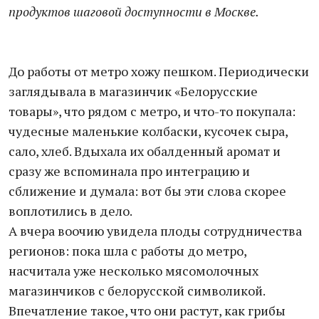
продуктов шаговой доступности в Москве.
До работы от метро хожу пешком. Периодически
заглядывала в магазинчик «Белорусские
товары», что рядом с метро, и что-то покупала:
чудесные маленькие колбаски, кусочек сыра,
сало, хлеб. Вдыхала их обалденный аромат и
сразу же вспоминала про интеграцию и
сближение и думала: вот бы эти слова скорее
воплотились в дело.
А вчера воочию увидела плоды сотрудничества
регионов: пока шла с работы до метро,
насчитала уже несколько мясомолочных
магазинчиков с белорусской символикой.
Впечатление такое, что они растут, как грибы