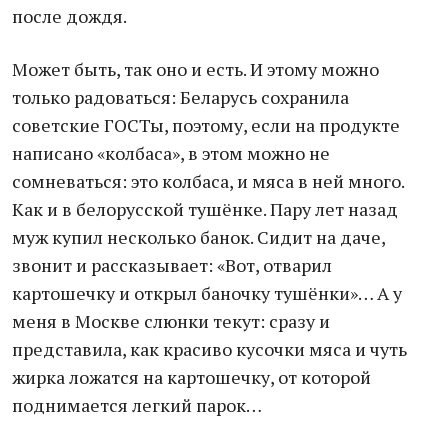
после дождя.
Может быть, так оно и есть. И этому можно
только радоваться: Беларусь сохранила
советские ГОСТы, поэтому, если на продукте
написано «колбаса», в этом можно не
сомневаться: это колбаса, и мяса в ней много.
Как и в белорусской тушёнке. Пару лет назад
муж купил несколько банок. Сидит на даче,
звонит и рассказывает: «Вот, отварил
картошечку и открыл баночку тушёнки»… А у
меня в Москве слюнки текут: сразу и
представила, как красиво кусочки мяса и чуть
жирка ложатся на картошечку, от которой
поднимается легкий парок…