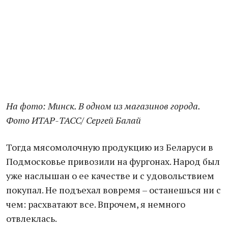
На фото: Минск. В одном из магазинов города.
Фото ИТАР-ТАСС/ Сергей Балай
Тогда мясомолочную продукцию из Беларуси в
Подмосковье привозили на фургонах. Народ был
уже наслышан о ее качестве и с удовольствием
покупал. Не подъехал вовремя – останешься ни с
чем: расхватают все. Впрочем, я немного
отвлеклась.