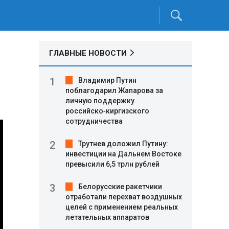
ГЛАВНЫЕ НОВОСТИ
Владимир Путин
поблагодарил Жапарова за
личную поддержку
российско‑киргизского
сотрудничества
Трутнев доложил Путину:
инвестиции на Дальнем Востоке
превысили 6,5 трлн рублей
Белорусские ракетчики
отработали перехват воздушных
целей с применением реальных
летательных аппаратов