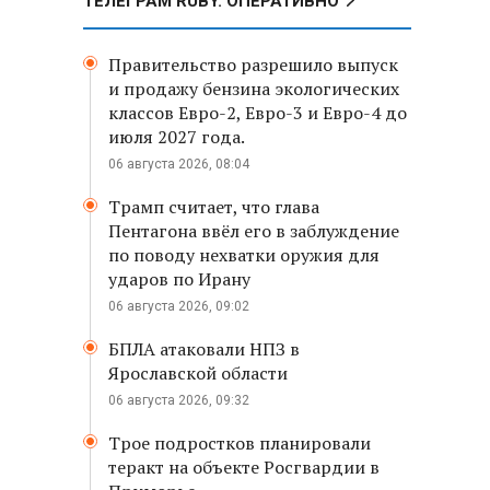
ТЕЛЕГРАМ RUBY. ОПЕРАТИВНО
Правительство разрешило выпуск
и продажу бензина экологических
классов Евро-2, Евро-3 и Евро-4 до
июля 2027 года.
06 августа 2026, 08:04
Трамп считает, что глава
Пентагона ввёл его в заблуждение
по поводу нехватки оружия для
ударов по Ирану
06 августа 2026, 09:02
БПЛА атаковали НПЗ в
Ярославской области
06 августа 2026, 09:32
Трое подростков планировали
теракт на объекте Росгвардии в