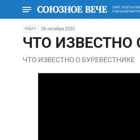
САЙТ ГАЗЕТЫ П
СОЮЗА БЕЛАРУС
26 октября 2025
ВИДЕО
ЧТО ИЗВЕСТНО 
ЧТО ИЗВЕСТНО О БУРЕВЕСТНИКЕ