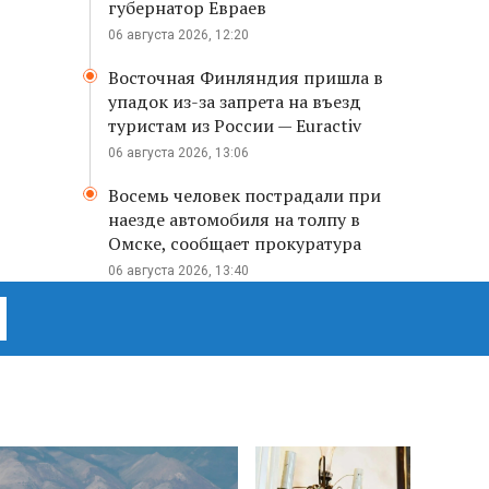
губернатор Евраев
06 августа 2026, 12:20
Восточная Финляндия пришла в
упадок из-за запрета на въезд
туристам из России — Euractiv
06 августа 2026, 13:06
Восемь человек пострадали при
наезде автомобиля на толпу в
Омске, сообщает прокуратура
06 августа 2026, 13:40