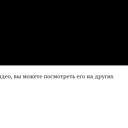
видео, вы можете посмотреть его на других