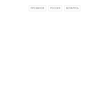
ПРОХАНОВ
РОССИЯ
БЕЛАРУСЬ