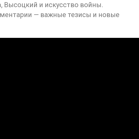
а, Высоцкий и искусство войны.
ментарии — важные тезисы и новые