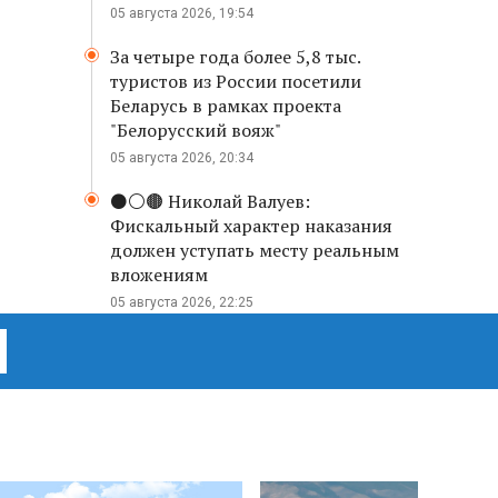
05 августа 2026, 19:54
За четыре года более 5,8 тыс.
туристов из России посетили
Беларусь в рамках проекта
"Белорусский вояж"
05 августа 2026, 20:34
⚫️⚪️🟤 Николай Валуев:
Фискальный характер наказания
должен уступать месту реальным
вложениям
05 августа 2026, 22:25