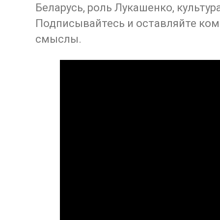
Беларусь, роль Лукашенко, культур
Подписывайтесь и оставляйте ком
смыслы.