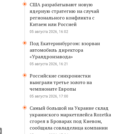
США разрабатывают новую
ядерную стратегию на случай
регионального конфликта с
Китаем или Россией
05 августа 2026, 16:02
Под Екатеринбургом: взорван
автомобиль директора
«Уралдронзавода»
05 августа 2026, 16:21
Российские синхронистки
выиграли третье золото на
чемпионате Европы
05 августа 2026, 17:00
Самый большой на Украине склад
украинского маркетплейса Rozetka
сгорел в Броварах под Киевом,
сообщила совладелица компании