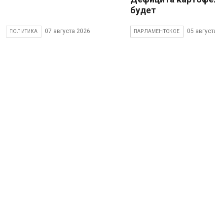
будет
07 августа 2026
05 августа 
ПОЛИТИКА
ПАРЛАМЕНТСКОЕ