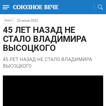
25 июля 2025
ВИДЕО
45 ЛЕТ НАЗАД НЕ
СТАЛО ВЛАДИМИРА
ВЫСОЦКОГО
45 ЛЕТ НАЗАД НЕ СТАЛО ВЛАДИМИРА
ВЫСОЦКОГО