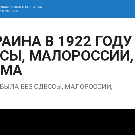
АРЛАМЕНТСКОГО СОБРАНИЯ
И И РОССИИ
АИНА В 1922 ГОДУ
ССЫ, МАЛОРОССИИ,
ЫМА
 БЫЛА БЕЗ ОДЕССЫ, МАЛОРОССИИ,