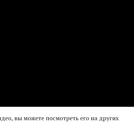
видео, вы можете посмотреть его на других