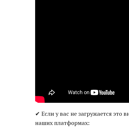
✔ Если у вас не загружается это 
наших платформах: