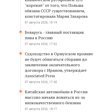
"корежит" от того, что Польша
обязана СССР существованием,
констатировала Мария Захарова
07 августа 2026, 16:19
Беларусь - главный поставщик
пива в Россию
07 августа 2026, 17:02
Судоходство в Ормузском проливе
не будет облагаться сборами до
заключения окончательного
договора с Ираном, утверждает
Associated Press
07 августа 2026, 17:42
Китайские автомобили в России
массово начали ломаться из-за
низкокачественного бензина
07 августа 2026, 18:17