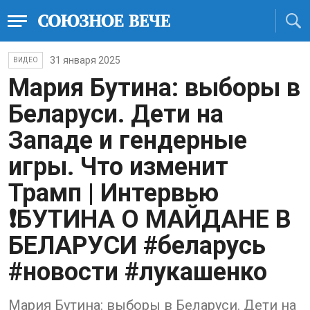
31 января 2025
ВИДЕО
Мария Бутина: выборы в
Беларуси. Дети на
Западе и гендерные
игры. Что изменит
Трамп | Интервью
❗️БУТИНА О МАЙДАНЕ В
БЕЛАРУСИ #беларусь
#новости #лукашенко
Мария Бутина: выборы в Беларуси. Дети на