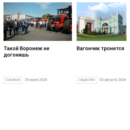
Такой Воронеж не
Вагончик тронется
догонишь
29 июля 2026
03 августа 2026
СОЮЗНОЕ
ОБЩЕСТВО