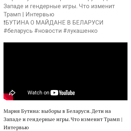
Западе и гендерные игры. Что изменит
Трамп | Интервью
❗️БУТИНА О МАЙДАНЕ В БЕЛАРУСИ
#беларусь #новости #лукашенко
Мария Бутина: выборы в Беларуси. Дети на
Западе и гендерные игры. Что изменит Трамп |
Интервью