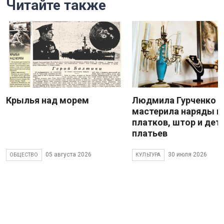
Читайте также
Крылья над морем
Людмила Гурченко
мастерила наряды и
платков, штор и дет
платьев
05 августа 2026
30 июля 2026
ОБЩЕСТВО
КУЛЬТУРА