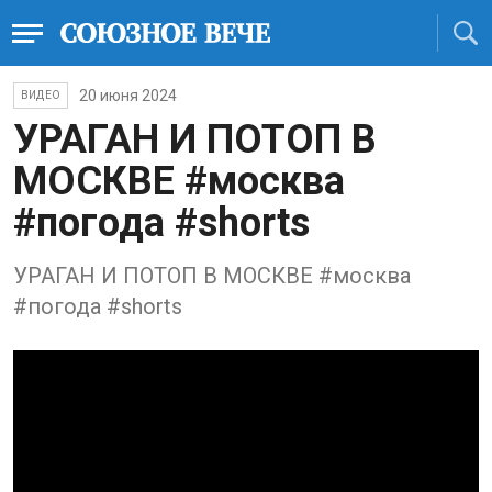
20 июня 2024
ВИДЕО
УРАГАН И ПОТОП В
МОСКВЕ #москва
#погода #shorts
УРАГАН И ПОТОП В МОСКВЕ #москва
#погода #shorts