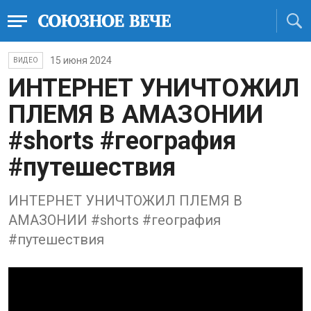
15 июня 2024
ВИДЕО
ИНТЕРНЕТ УНИЧТОЖИЛ
ПЛЕМЯ В АМАЗОНИИ
#shorts #география
#путешествия
ИНТЕРНЕТ УНИЧТОЖИЛ ПЛЕМЯ В
АМАЗОНИИ #shorts #география
#путешествия