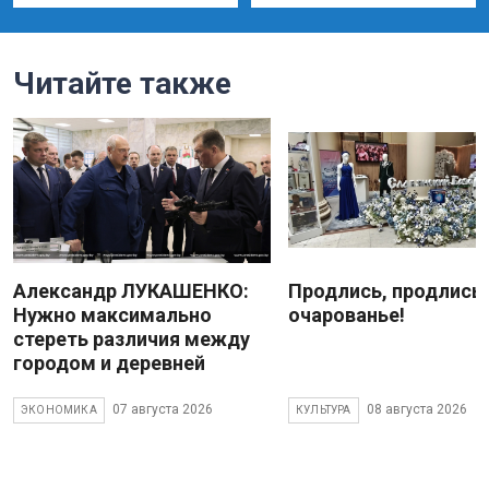
Читайте также
Александр ЛУКАШЕНКО:
Продлись, продлись
Нужно максимально
очарованье!
стереть различия между
городом и деревней
07 августа 2026
08 августа 2026
ЭКОНОМИКА
КУЛЬТУРА