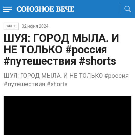
02 июня 2024
ВИДЕО
ШУЯ: ГОРОД МЫЛА. И
НЕ ТОЛЬКО #россия
#путешествия #shorts
ШУЯ: ГОРОД МЫЛА. И НЕ ТОЛЬКО #россия
#путешествия #shorts