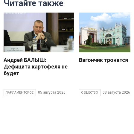
Читайте также
Андрей БАЛЫШ:
Вагончик тронется
Дефицита картофеля не
будет
05 августа 2026
03 августа 2026
ПАРЛАМЕНТСКОЕ
ОБЩЕСТВО