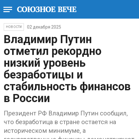
02 декабря 2025
НОВОСТИ
Владимир Путин
отметил рекордно
низкий уровень
безработицы и
стабильность финансов
в России
Президент РФ Владимир Путин сообщил,
что безработица в стране остается на
историческом минимуме, а