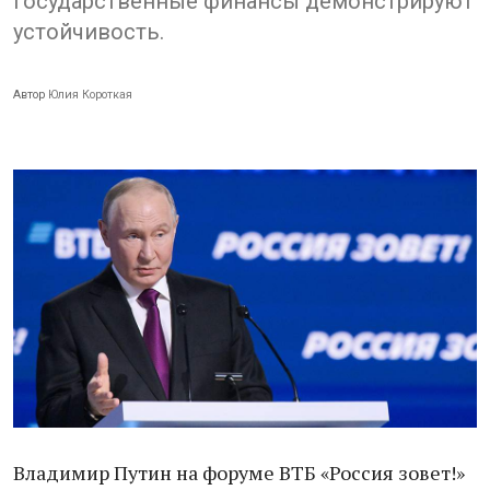
государственные финансы демонстрируют
устойчивость.
Автор
Юлия Короткая
Владимир Путин на форуме ВТБ «Россия зовет!»