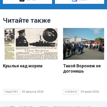
Читайте также
Крылья над морем
Такой Воронеж не
догонишь
05 августа 2026
29 июля 2026
ОБЩЕСТВО
СОЮЗНОЕ