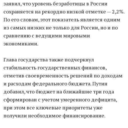
заявил, что уровень безработицы в России
сохраняется на рекордно низкой отметке — 2,2%.
По его словам, этот показатель является одним
из самых низких не только для России, но и по
сравнению с ведущими мировыми
экономиками.
Глава государства также подчеркнул
стабильность государственных финансов,
отметив своевременность решений по доходам
и расходам федерального бюджета. Путин
добавил, что бюджет на ближайшие три года
сформирован с учетом умеренного дефицита,
при этом все ключевые приоритеты уже
получили необходимое финансирование.