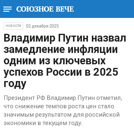
02 декабря 2025
НОВОСТИ
Владимир Путин назвал
замедление инфляции
одним из ключевых
успехов России в 2025
году
Президент РФ Владимир Путин отметил,
что снижение темпов роста цен стало
значимым результатом для российской
экономики в текущем году.