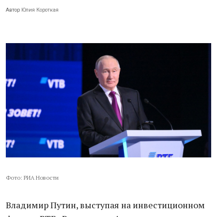
Автор
Юлия Короткая
Фото: РИА Новости
Владимир Путин, выступая на инвестиционном