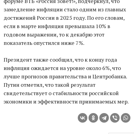
форуме ВТБ «Россия зовет!», подчеркнул, что
замедление инфляции стало одним из главных
достижений России в 2025 году. По его словам,
если в марте инфляция превышала 10% в
годовом выражении, то к декабрю этот
показатель опустился ниже 7%.
Президент также сообщил, что к концу года
инфляция ожидается на уровне около 6%, что
лучше прогнозов правительства и Центробанка.
Путин отметил, что такой результат
свидетельствует о стабильности российской
экономики и эффективности принимаемых мер.