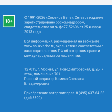
© 1991-2026 «Союзное Вече». Сетевое издание
зарегистрировано роскомнадзором,
свидетельство эл № фc77-52606 от 25 января
2013 года.
Вся информация, размещенная на веб-сайте
www.souzveche.ru, охраняется в соответствии с
законодательством РФ об авторском праве и
международными соглашениями.
127015, г. Москва, ул. Новодмитровская, д. 2Б, 7
этаж, помещение 701
Главный редактор Камека Светлана
Владимировна
Приобретение авторских прав: 8 (495) 637-64-88
(доб.8800)