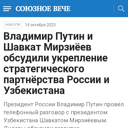
14 октября 2025
НОВОСТИ
Владимир Путин и
Шавкат Мирзиёев
обсудили укрепление
стратегического
партнёрства России и
Узбекистана
Президент России Владимир Путин провёл
телефонный разговор с президентом
Узбекистана Шавкатом Мирзиёевым.