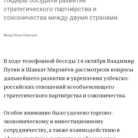
Лидеры обсудили развитие
стратегического партнёрства и
союзничества между двумя странами.
Автор
Юлия Короткая
В ходе телефонной беседы 14 октября Владимир
Путин и Шавкат Мирзиёев рассмотрели вопросы
дальнейшего развития и укрепления узбекско-
российских отношений всеобъемлющего
стратегического партнёрства и союзничества.
Особое внимание было уделено торгово-
экономическому и инвестиционному
сотрудничеству, а также взаимодействию в