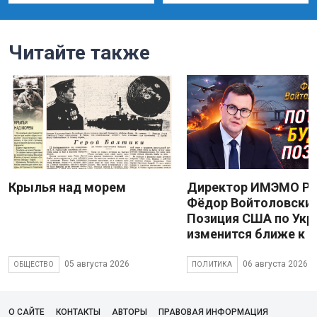
Читайте также
Крылья над морем
Директор ИМЭМО Р
Фёдор Войтоловский
Позиция США по Укр
изменится ближе к 
05 августа 2026
06 августа 2026
ОБЩЕСТВО
ПОЛИТИКА
О САЙТЕ
КОНТАКТЫ
АВТОРЫ
ПРАВОВАЯ ИНФОРМАЦИЯ