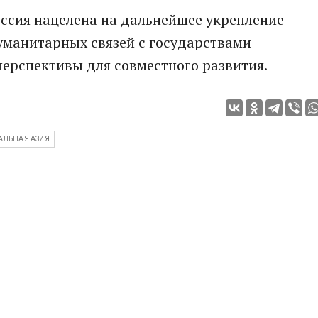
Россия нацелена на дальнейшее укрепление
уманитарных связей с государствами
перспективы для совместного развития.
АЛЬНАЯ АЗИЯ