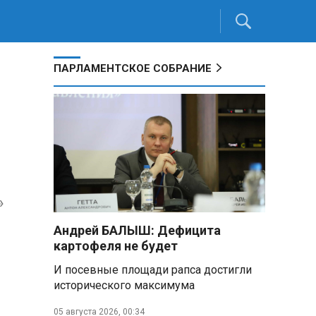
ПАРЛАМЕНТСКОЕ СОБРАНИЕ
»
Андрей БАЛЫШ: Дефицита
картофеля не будет
И посевные площади рапса достигли
исторического максимума
05 августа 2026, 00:34