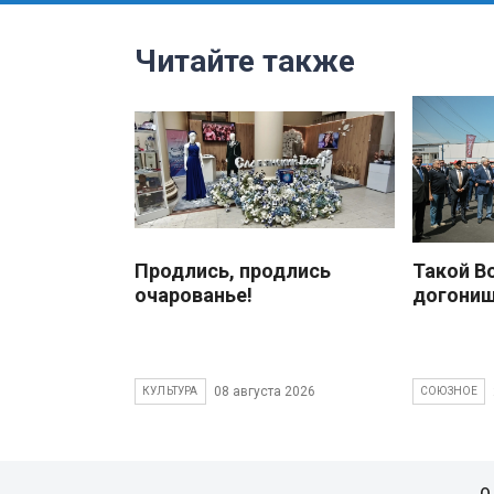
Читайте также
Продлись, продлись
Такой В
очарованье!
догони
08 августа 2026
КУЛЬТУРА
СОЮЗНОЕ