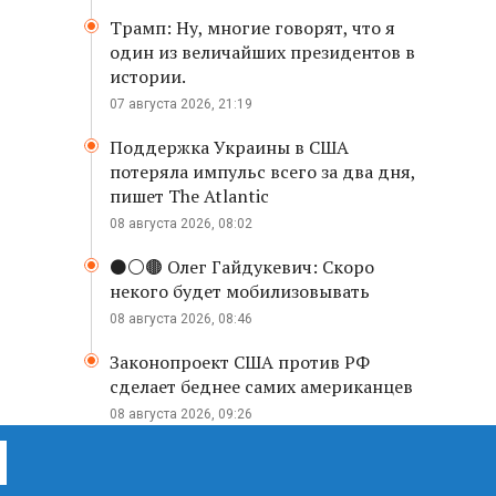
Трамп: Ну, многие говорят, что я
один из величайших президентов в
истории.
07 августа 2026, 21:19
Поддержка Украины в США
потеряла импульс всего за два дня,
пишет The Atlantic
08 августа 2026, 08:02
⚫️⚪️🟤 Олег Гайдукевич: Скоро
некого будет мобилизовывать
08 августа 2026, 08:46
Законопроект США против РФ
сделает беднее самих американцев
08 августа 2026, 09:26