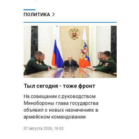
ПОЛИТИКА
Тыл сегодня - тоже фронт
На совещании с руководством
Минобороны глава государства
объявил о новых назначениях в
армейском командовании
07 августа 2026, 16:02