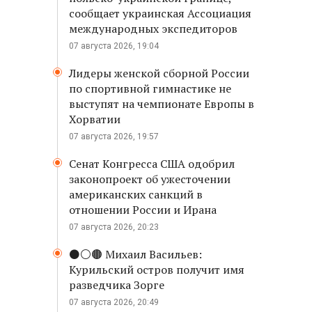
сообщает украинская Ассоциация
международных экспедиторов
07 августа 2026, 19:04
Лидеры женской сборной России
по спортивной гимнастике не
выступят на чемпионате Европы в
Хорватии
07 августа 2026, 19:57
Сенат Конгресса США одобрил
законопроект об ужесточении
американских санкций в
отношении России и Ирана
07 августа 2026, 20:23
⚫️⚪️🟤 Михаил Васильев:
Курильский остров получит имя
разведчика Зорге
07 августа 2026, 20:49