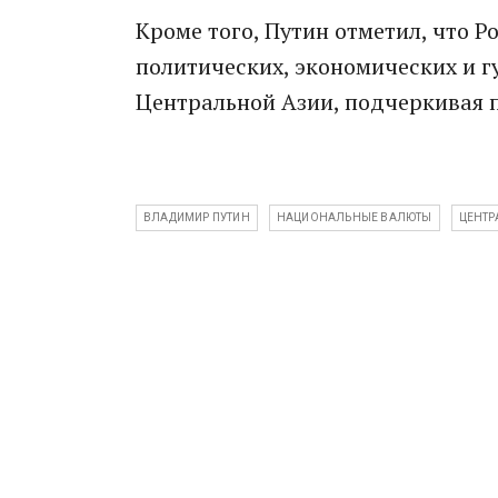
Кроме того, Путин отметил, что 
политических, экономических и г
Центральной Азии, подчеркивая 
ВЛАДИМИР ПУТИН
НАЦИОНАЛЬНЫЕ ВАЛЮТЫ
ЦЕНТР