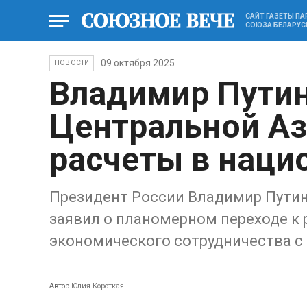
САЙТ ГАЗЕТЫ П
СОЮЗА БЕЛАРУС
09 октября 2025
НОВОСТИ
Владимир Путин
Центральной Аз
расчеты в наци
Президент России Владимир Путин
заявил о планомерном переходе к
экономического сотрудничества с 
Автор
Юлия Короткая