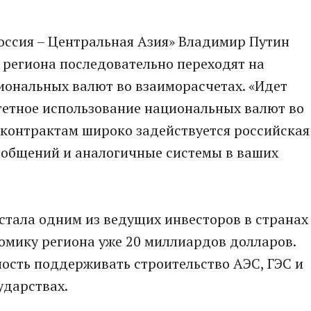
оссия – Центральная Азия» Владимир Путин
 региона последовательно переходят на
иональных валют во взаиморасчетах. «Идет
етное использование национальных валют во
 контрактам широко задействуется российская
общений и аналогичные системы в ваших
 стала одним из ведущих инвесторов в странах
омику региона уже 20 миллиардов долларов.
ость поддерживать строительство АЭС, ГЭС и
ударствах.