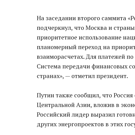
На заседании второго саммита «Р
подчеркнул, что Москва и страны
приоритетное использование нац
планомерный переход на приорит
взаиморасчетах. Для платежей по
Система передачи финансовых со
странах», — отметил президент.
Путин также сообщил, что Россия
Центральной Азии, вложив в экон
Российский лидер выразил готовн
других энергопроектов в этих гос