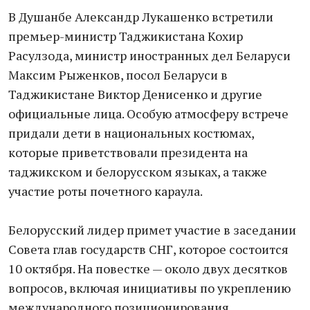
В Душанбе Александр Лукашенко встретили
премьер-министр Таджикистана Кохир
Расулзода, министр иностранных дел Беларуси
Максим Рыженков, посол Беларуси в
Таджикистане Виктор Денисенко и другие
официальные лица. Особую атмосферу встрече
придали дети в национальных костюмах,
которые приветствовали президента на
таджикском и белорусском языках, а также
участие роты почетного караула.
Белорусский лидер примет участие в заседании
Совета глав государств СНГ, которое состоится
10 октября. На повестке — около двух десятков
вопросов, включая инициативы по укреплению
международного позиционирования