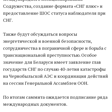
Содружества, создание формата «СНГ плюс» и
предоставление ШОС статуса наблюдателя при
СНГ.
Также будут обсуждаться вопросы
энергетической и военной безопасности,
сотрудничества в пограничной сфере и борьба с
транснациональной преступностью. Особое
значение для Беларуси имеет заявление глав
государств СНГ по случаю 40-летия катастрофы
на Чернобыльской АЭС и координация действий
на сессии Генеральной Ассамблеи ООН.
По итогам саммита ожидается подписание ряда
международных документов.