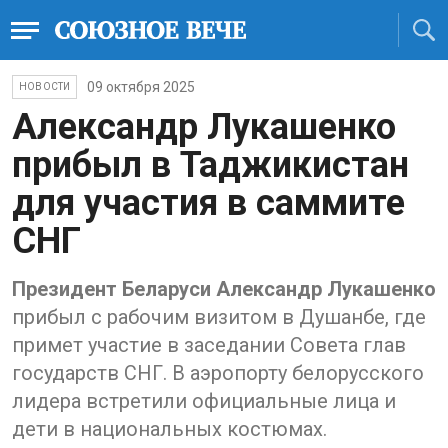
09 октября 2025
НОВОСТИ
Александр Лукашенко
прибыл в Таджикистан
для участия в саммите
СНГ
Президент Беларуси Александр Лукашенко
прибыл с рабочим визитом в Душанбе, где
примет участие в заседании Совета глав
государств СНГ. В аэропорту белорусского
лидера встретили официальные лица и
дети в национальных костюмах.