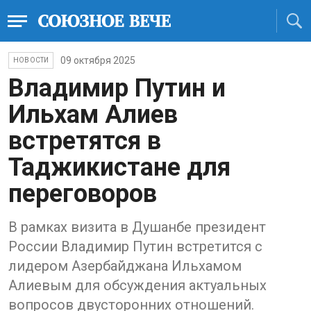
09 октября 2025
НОВОСТИ
Владимир Путин и
Ильхам Алиев
встретятся в
Таджикистане для
переговоров
В рамках визита в Душанбе президент
России Владимир Путин встретится с
лидером Азербайджана Ильхамом
Алиевым для обсуждения актуальных
вопросов двусторонних отношений.