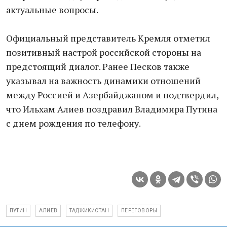
актуальные вопросы.
Официальный представитель Кремля отметил
позитивный настрой российской стороны на
предстоящий диалог. Ранее Песков также
указывал на важность динамики отношений
между Россией и Азербайджаном и подтвердил,
что Ильхам Алиев поздравил Владимира Путина
с днем рождения по телефону.
ПУТИН
АЛИЕВ
ТАДЖИКИСТАН
ПЕРЕГОВОРЫ