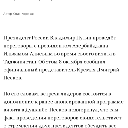
Автор
Юлия Короткая
Президент России Владимир Путин проведёт
переговоры с президентом Азербайджана
Ильхамом Алиевым во время своего визита в
Таджикистан. Об этом 8 октября сообщил
официальный представитель Кремля Дмитрий
Песков.
По его словам, встреча лидеров состоится в
дополнение к ранее анонсированной программе
визита в Душанбе. Песков подчеркнул, что сам
факт проведения переговоров свидетельствует
о стремлении двух президентов обсудить все