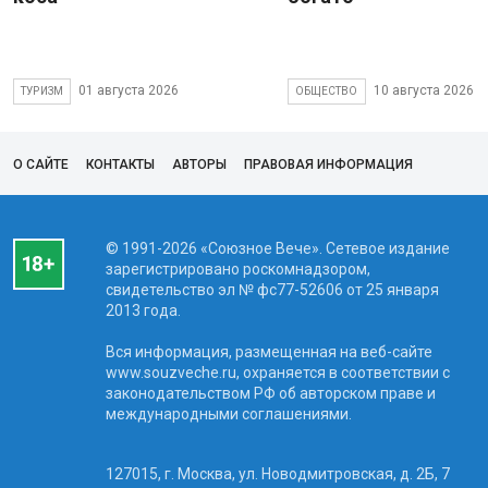
01 августа 2026
10 августа 2026
ТУРИЗМ
ОБЩЕСТВО
О САЙТЕ
КОНТАКТЫ
АВТОРЫ
ПРАВОВАЯ ИНФОРМАЦИЯ
© 1991-2026 «Союзное Вече». Сетевое издание
зарегистрировано роскомнадзором,
свидетельство эл № фc77-52606 от 25 января
2013 года.
Вся информация, размещенная на веб-сайте
www.souzveche.ru, охраняется в соответствии с
законодательством РФ об авторском праве и
международными соглашениями.
127015, г. Москва, ул. Новодмитровская, д. 2Б, 7