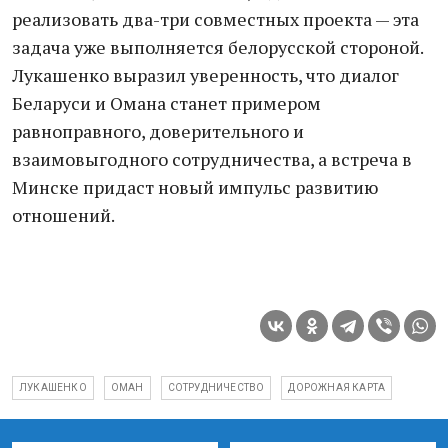
реализовать два-три совместных проекта — эта
задача уже выполняется белорусской стороной.
Лукашенко выразил уверенность, что диалог
Беларуси и Омана станет примером
равноправного, доверительного и
взаимовыгодного сотрудничества, а встреча в
Минске придаст новый импульс развитию
отношений.
ЛУКАШЕНКО
ОМАН
СОТРУДНИЧЕСТВО
ДОРОЖНАЯ КАРТА