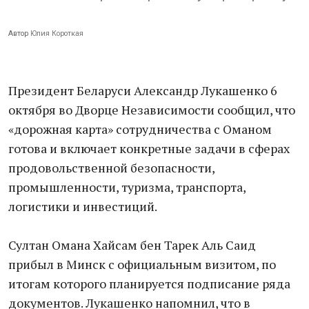
Автор
Юлия Короткая
Президент Беларуси Александр Лукашенко 6
октября во Дворце Независимости сообщил, что
«дорожная карта» сотрудничества с Оманом
готова и включает конкретные задачи в сферах
продовольственной безопасности,
промышленности, туризма, транспорта,
логистики и инвестиций.
Султан Омана Хайсам бен Тарек Аль Саид
прибыл в Минск с официальным визитом, по
итогам которого планируется подписание ряда
документов. Лукашенко напомнил, что в