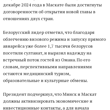
декабре 2024 года в Маскате были достигнуты
договоренности об открытии новой главы в
отношениях двух стран.
Белорусский лидер отметил, что благодаря
облегчению визового режима и запуску прямого
авиарейса уже более 1,7 тысячи белорусов
посетили султанат, и выразил надежду на
встречный поток гостей из Омана. По его
словам, перспективными направлениями
остаются медицинский туризм,
образовательные и культурные обмены.
Президент подчеркнул, что Минск и Маскат
должны активизировать экономические и
инвестиционные контакты, а для начала