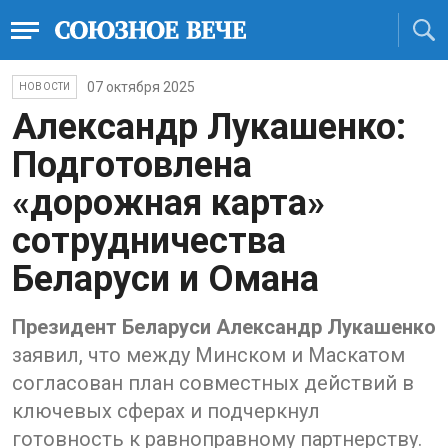
07 октября 2025
НОВОСТИ
Александр Лукашенко:
Подготовлена
«дорожная карта»
сотрудничества
Беларуси и Омана
Президент Беларуси Александр Лукашенко
заявил, что между Минском и Маскатом
согласован план совместных действий в
ключевых сферах и подчеркнул
готовность к равноправному партнерству.