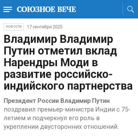
17 сентября 2025
НОВОСТИ
Владимир Владимир
Путин отметил вклад
Нарендры Моди в
развитие российско-
индийского партнерства
Президент России Владимир Путин
поздравил премьер-министра Индии с 75-
летием и подчеркнул его роль в
укреплении двусторонних отношений.