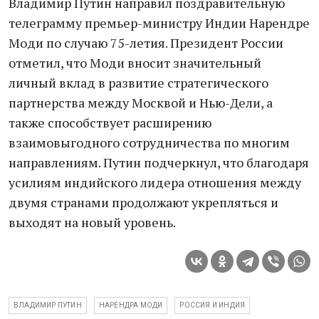
Владимир Путин направил поздравительную
телеграмму премьер-министру Индии Нарендре
Моди по случаю 75-летия. Президент России
отметил, что Моди вносит значительный
личный вклад в развитие стратегического
партнерства между Москвой и Нью-Дели, а
также способствует расширению
взаимовыгодного сотрудничества по многим
направлениям. Путин подчеркнул, что благодаря
усилиям индийского лидера отношения между
двумя странами продолжают укрепляться и
выходят на новый уровень.
ВЛАДИМИР ПУТИН
НАРЕНДРА МОДИ
РОССИЯ И ИНДИЯ