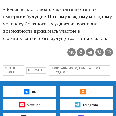
«Большая часть молодежи оптимистично
смотрит в будущее. Поэтому каждому молодому
человеку Союзного государства нужно дать
возможность принимать участие в
формировании этого будущего», — отметил он.
СЕРГЕЙ
ФЕСТИВАЛЬ «МОЛОДЕЖЬ – ЗА СОЮЗНОЕ
МОЛОДЕЖЬ
ГЛАЗЬЕВ
ГОСУДАРСТВО»
вк
ок
youtube
telegram