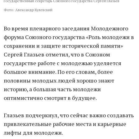
Государственный секретарь Союзного государства Сергей Глазьев
Фото: Александр Кулевский
Во время пленарного заседания Молодежного
форума Союзного государства «Роль молодежи в
сохранении и защите исторической памяти»
Сергей Глазьев отметил, что в Союзном
государстве работе с молодежью уделяется
большое внимание. По его словам, более
половины молодых людей хорошо знают
историю, а большая часть молодежи
оптимистично смотрит в будущее.
Глазьев подчеркнул, что сейчас важно создавать
привлекательные рабочие места и карьерные
лифты для молодежи.