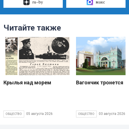
ru–by
макс
Читайте также
Крылья над морем
Вагончик тронется
05 августа 2026
03 августа 2026
ОБЩЕСТВО
ОБЩЕСТВО