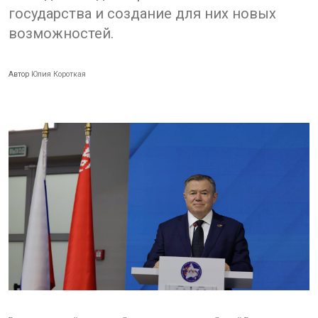
государства и создание для них новых
возможностей.
Автор
Юлия Короткая