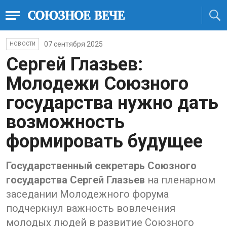
07 сентября 2025
НОВОСТИ
Сергей Глазьев:
Молодежи Союзного
государства нужно дать
возможность
формировать будущее
Государственный секретарь Союзного
государства Сергей Глазьев
на пленарном
заседании Молодежного форума
подчеркнул важность вовлечения
молодых людей в развитие Союзного