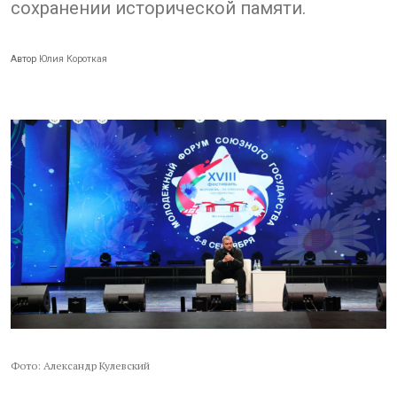
сохранении исторической памяти.
Автор
Юлия Короткая
Фото: Александр Кулевский