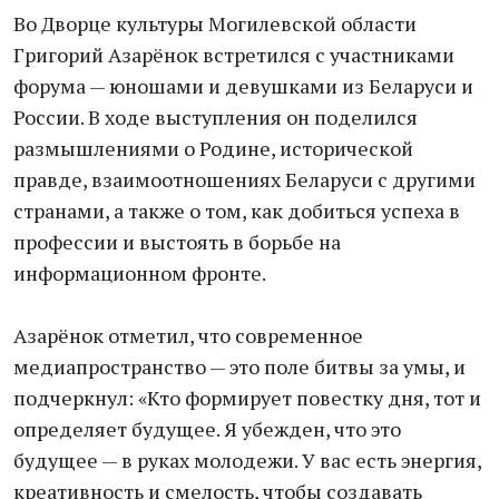
Во Дворце культуры Могилевской области
Григорий Азарёнок встретился с участниками
форума — юношами и девушками из Беларуси и
России. В ходе выступления он поделился
размышлениями о Родине, исторической
правде, взаимоотношениях Беларуси с другими
странами, а также о том, как добиться успеха в
профессии и выстоять в борьбе на
информационном фронте.
Азарёнок отметил, что современное
медиапространство — это поле битвы за умы, и
подчеркнул: «Кто формирует повестку дня, тот и
определяет будущее. Я убежден, что это
будущее — в руках молодежи. У вас есть энергия,
креативность и смелость, чтобы создавать