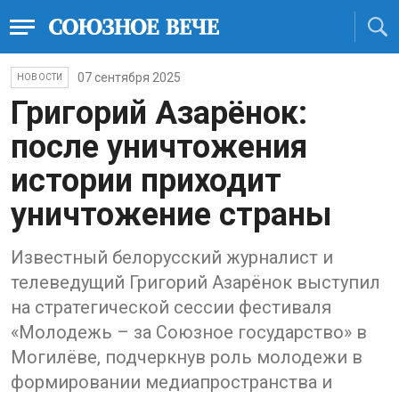
07 сентября 2025
НОВОСТИ
Григорий Азарёнок:
после уничтожения
истории приходит
уничтожение страны
Известный белорусский журналист и
телеведущий Григорий Азарёнок выступил
на стратегической сессии фестиваля
«Молодежь – за Союзное государство» в
Могилёве, подчеркнув роль молодежи в
формировании медиапространства и