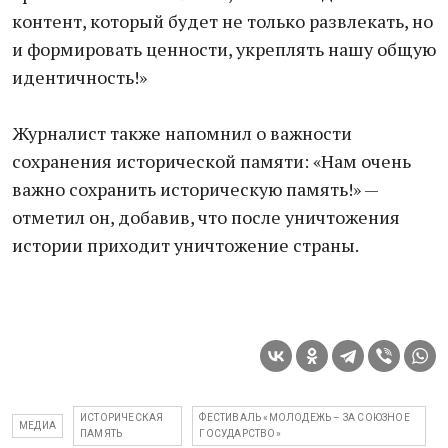
контент, который будет не только развлекать, но
и формировать ценности, укреплять нашу общую
идентичность!»
Журналист также напомнил о важности
сохранения исторической памяти: «Нам очень
важно сохранить историческую память!» —
отметил он, добавив, что после уничтожения
истории приходит уничтожение страны.
ИСТОРИЧЕСКАЯ
ФЕСТИВАЛЬ «МОЛОДЕЖЬ – ЗА СОЮЗНОЕ
МЕДИА
ПАМЯТЬ
ГОСУДАРСТВО»