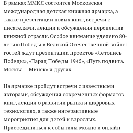
В рамках ММКЯ состоится Московская
международная детская книжная ярмарка, а
также презентации новых книг, встречи с
писателями, лекции и обсуждения перспектив
книжной отрасли. Особое внимание уделено 80-
летию Победы в Великой Отечественной войне:
гостей ждут презентации проектов «Летопись
Победы», «Парад Победы 1945», «Путь подвига.
Москва — Минск» и других.
На ярмарке пройдут встречи с известными
авторами, обсуждения современных форматов
книг, лекции о развитии рынка и цифровых
технологиях, а также интерактивные
мероприятия для детей и взрослых.
Присоединиться к событиям можно и онлайн