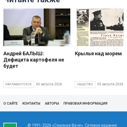
Андрей БАЛЫШ:
Крылья над морем
Дефицита картофеля не
будет
05 августа 2026
05 августа 2026
ПАРЛАМЕНТСКОЕ
ОБЩЕСТВО
О САЙТЕ
КОНТАКТЫ
АВТОРЫ
ПРАВОВАЯ ИНФОРМАЦИЯ
© 1991-2026 «Союзное Вече». Сетевое издание