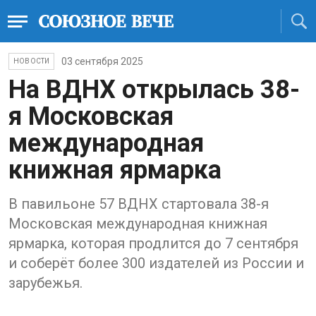
03 сентября 2025
НОВОСТИ
На ВДНХ открылась 38-
я Московская
международная
книжная ярмарка
В павильоне 57 ВДНХ стартовала 38-я
Московская международная книжная
ярмарка, которая продлится до 7 сентября
и соберёт более 300 издателей из России и
зарубежья.