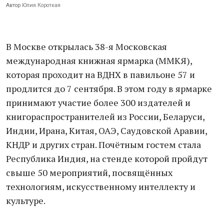
Автор
Юлия Короткая
В Москве открылась 38-я Московская
международная книжная ярмарка (ММКЯ),
которая проходит на ВДНХ в павильоне 57 и
продлится до 7 сентября. В этом году в ярмарке
принимают участие более 300 издателей и
книгораспространителей из России, Беларуси,
Индии, Ирана, Китая, ОАЭ, Саудовской Аравии,
КНДР и других стран. Почётным гостем стала
Республика Индия, на стенде которой пройдут
свыше 50 мероприятий, посвящённых
технологиям, искусственному интеллекту и
культуре.