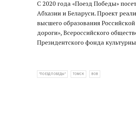
С 2020 года «Поезд Победы» посет
Абхазии и Беларуси. Проект реал
высшего образования Российской
дороги», Всероссийского общест
Президентского фонда культурны
"ПОЕЗД ПОБЕДЫ"
ТОМСК
ВОВ