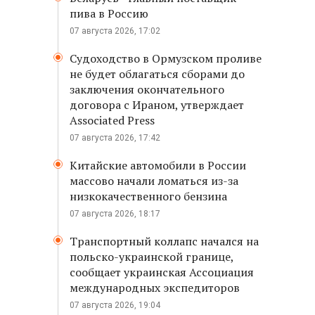
пива в Россию
07 августа 2026, 17:02
Судоходство в Ормузском проливе
не будет облагаться сборами до
заключения окончательного
договора с Ираном, утверждает
Associated Press
07 августа 2026, 17:42
Китайские автомобили в России
массово начали ломаться из-за
низкокачественного бензина
07 августа 2026, 18:17
Транспортный коллапс начался на
польско-украинской границе,
сообщает украинская Ассоциация
международных экспедиторов
07 августа 2026, 19:04