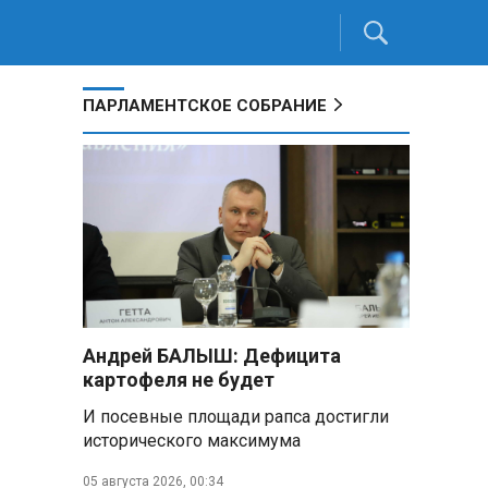
ПАРЛАМЕНТСКОЕ СОБРАНИЕ
Андрей БАЛЫШ: Дефицита
картофеля не будет
И посевные площади рапса достигли
исторического максимума
05 августа 2026, 00:34