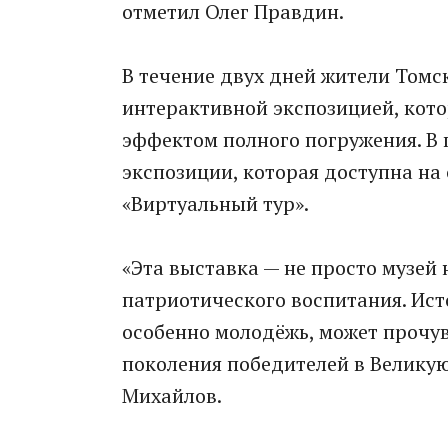
отметил Олег Правдин.
В течение двух дней жители Томс
интерактивной экспозицией, кото
эффектом полного погружения. В
экспозиции, которая доступна на
«Виртуальный тур».
«Эта выставка — не просто музей
патриотического воспитания. Ист
особенно молодёжь, может прочу
поколения победителей в Велику
Михайлов.