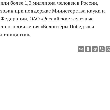
или более 1,3 миллиона человек в России,
изован при поддержке Министерства науки и
 Федерации, ОАО «Российские железные
венного движения «Волонтёры Победы» и
х инициатив.