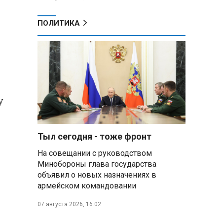
ПОЛИТИКА
у
Тыл сегодня - тоже фронт
На совещании с руководством
Минобороны глава государства
объявил о новых назначениях в
армейском командовании
07 августа 2026, 16:02