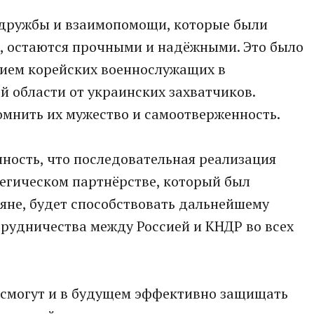
, дружбы и взаимопомощи, которые были
, остаются прочными и надёжными. Это было
ием корейских военнослужащих в
 области от украинских захватчиков.
омнить их мужество и самоотверженность.
ность, что последовательная реализация
егическом партнёрстве, который был
яне, будет способствовать дальнейшему
рудничества между Россией и КНДР во всех
Р смогут и в будущем эффективно защищать