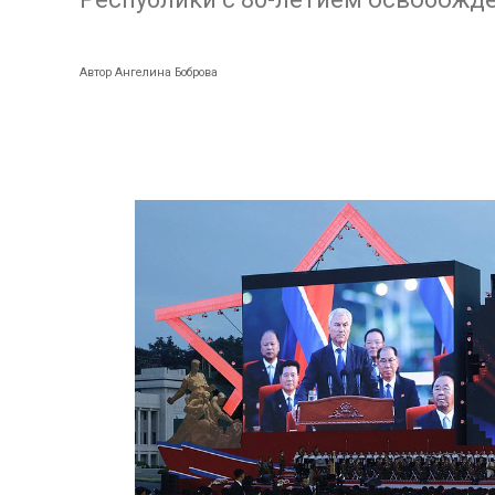
Автор Ангелина Боброва