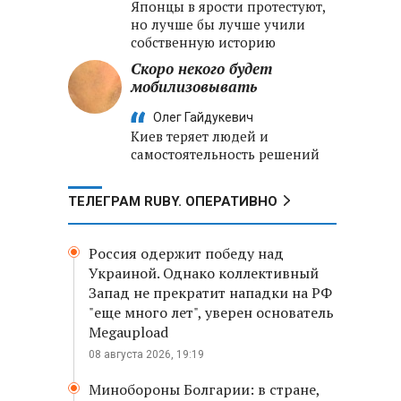
Японцы в ярости протестуют,
но лучше бы лучше учили
собственную историю
Скоро некого будет
мобилизовывать
Олег Гайдукевич
Киев теряет людей и
самостоятельность решений
ТЕЛЕГРАМ RUBY. ОПЕРАТИВНО
Россия одержит победу над
Украиной. Однако коллективный
Запад не прекратит нападки на РФ
"еще много лет", уверен основатель
Megaupload
08 августа 2026, 19:19
Минобороны Болгарии: в стране,