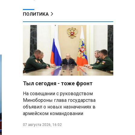
ПОЛИТИКА
Тыл сегодня - тоже фронт
На совещании с руководством
Минобороны глава государства
объявил о новых назначениях в
армейском командовании
07 августа 2026, 16:02