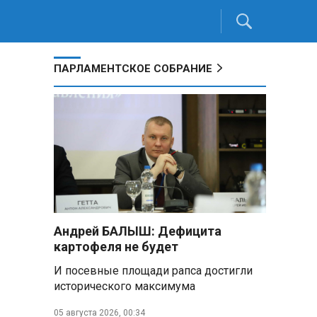
ПАРЛАМЕНТСКОЕ СОБРАНИЕ
Андрей БАЛЫШ: Дефицита
картофеля не будет
И посевные площади рапса достигли
исторического максимума
05 августа 2026, 00:34