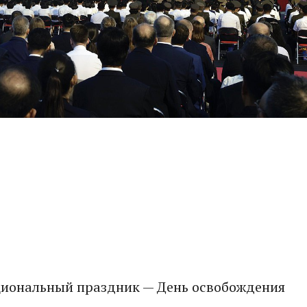
ациональный праздник — День освобождения