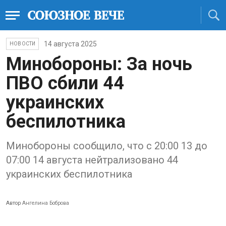
14 августа 2025
НОВОСТИ
Минобороны: За ночь
ПВО сбили 44
украинских
беспилотника
Минобороны сообщило, что с 20:00 13 до
07:00 14 августа нейтрализовано 44
украинских беспилотника
Автор
Ангелина Боброва