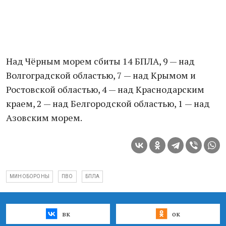
Над Чёрным морем сбиты 14 БПЛА, 9 — над
Волгоградской областью, 7 — над Крымом и
Ростовской областью, 4 — над Краснодарским
краем, 2 — над Белгородской областью, 1 — над
Азовским морем.
МИНОБОРОНЫ
ПВО
БПЛА
вк
ок