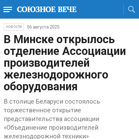
06 августа 2025
НОВОСТИ
В Минске открылось
отделение Ассоциации
производителей
железнодорожного
оборудования
В столице Беларуси состоялось
торжественное открытие
представительства ассоциации
«Объединение производителей
железнодорожной техники»