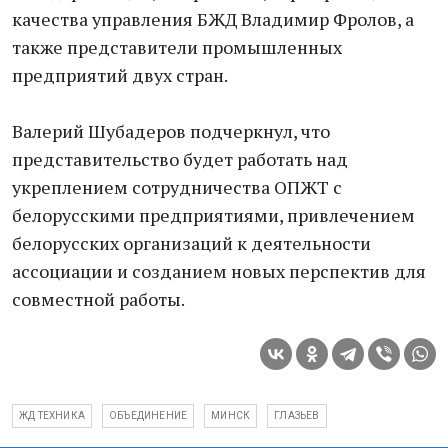
качества управления БЖД Владимир Фролов, а
также представители промышленных
предприятий двух стран.
Валерий Шубадеров подчеркнул, что
представительство будет работать над
укреплением сотрудничества ОПЖТ с
белорусскими предприятиями, привлечением
белорусских организаций к деятельности
ассоциации и созданием новых перспектив для
совместной работы.
ЖД ТЕХНИКА
ОБЪЕДИНЕНИЕ
МИНСК
ГЛАЗЬЕВ