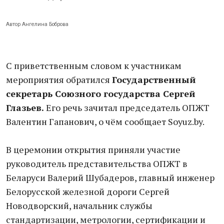
Автор Ангелина Боброва
С приветственным словом к участникам
мероприятия обратился
Государственный
секретарь Союзного государства Сергей
Глазьев.
Его речь зачитал председатель ОПЖТ
Валентин Гапанович, о чём сообщает Soyuz.by.
В церемонии открытия приняли участие
руководитель представительства ОПЖТ в
Беларуси Валерий Шубадеров, главный инженер
Белорусской железной дороги Сергей
Новодворский, начальник службы
стандартизации, метрологии, сертификации и