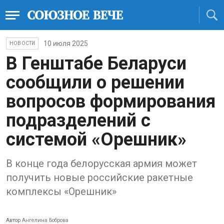
10 июля 2025
НОВОСТИ
В Генштабе Беларуси
сообщили о решении
вопросов формирования
подразделений с
системой «Орешник»
В конце года белорусская армия может
получить новые российские ракетные
комплексы «Орешник»
Автор
Ангелина Боброва