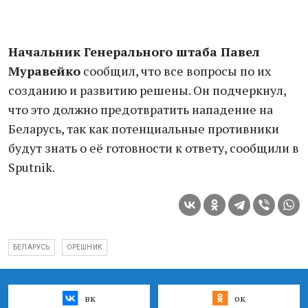
Начальник Генерального штаба Павел
Муравейко
сообщил, что все вопросы по их
созданию и развитию решены. Он подчеркнул,
что это должно предотвратить нападение на
Беларусь, так как потенциальные противники
будут знать о её готовности к ответу, сообщили в
Sputnik.
БЕЛАРУСЬ
ОРЕШНИК
вк
ок