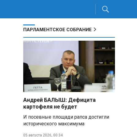
ПАРЛАМЕНТСКОЕ СОБРАНИЕ
Андрей БАЛЫШ: Дефицита
картофеля не будет
И посевные площади рапса достигли
исторического максимума
05 августа 2026, 00:34