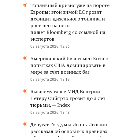
Топливный кризис уже на пороге
Европы: этой зимой ЕС грозит
дефицит дизельного топлива и
рост цен на него,
пишет Bloomberg со ссылкой на
экспертов.
08 августа 2026, 12:36
Американский бизнесмен Коэн о
попытках США доминировать в
мире за счет военных баз
08 августа 2026, 13:13
Бывшему главе МИД Венгрии
Петеру Сийярто грозит до 3 лет
тюрьмы, — Index
08 августа 2026, 13:48
Депутат Госдумы Игорь Игошин
рассказал об основных правилах