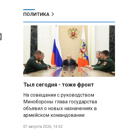
а
ПОЛИТИКА
Тыл сегодня - тоже фронт
На совещании с руководством
Минобороны глава государства
объявил о новых назначениях в
армейском командовании
07 августа 2026, 16:02