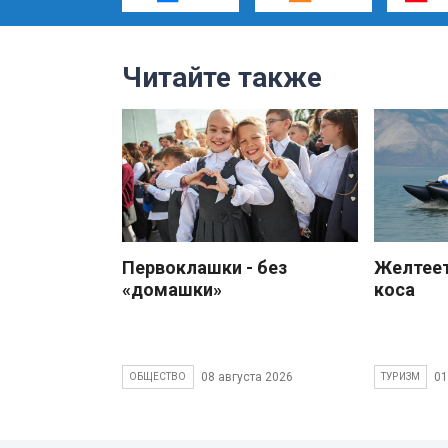
Читайте также
Первоклашки - без
Желтеет
«домашки»
коса
08 августа 2026
01
ОБЩЕСТВО
ТУРИЗМ