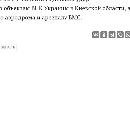
 объектам ВПК Украины в Киевской области, 
о аэродрома и арсеналу ВМС.
 ОБЛАСТЬ