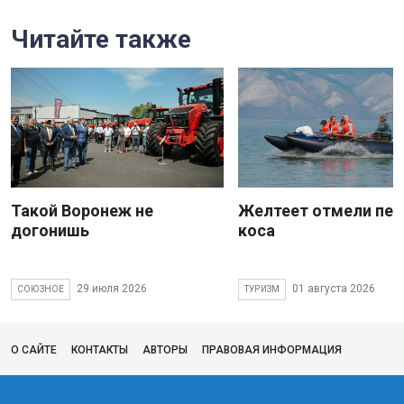
Читайте также
Такой Воронеж не
Желтеет отмели пес
догонишь
коса
29 июля 2026
01 августа 2026
СОЮЗНОЕ
ТУРИЗМ
О САЙТЕ
КОНТАКТЫ
АВТОРЫ
ПРАВОВАЯ ИНФОРМАЦИЯ