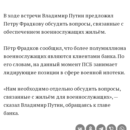
В ходе встречи Владимир Путин предложил
Петру Фрадкову обсудить вопросы, связанные с
обеспечением военнослужащих жильём.
Пётр Фрадков сообщил, что более полумиллиона
военнослужащих являются клиентами банка. По
его словам, на данный момент ПСБ занимает
лидирующие позиции в сфере военной ипотеки.
«Нам необходимо отдельно обсудить вопросы,
связанные с жильём для военнослужащих», —
сказал Владимир Путин, обращаясь к главе
банка.