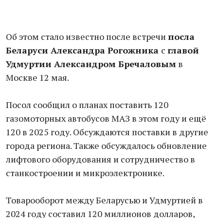
Об этом стало известно после встречи
посла
Беларуси Александра Рогожника
с
главой
Удмуртии Александром Бречаловым
в
Москве 12 мая.
Посол сообщил о планах поставить 120
газомоторных автобусов МАЗ в этом году и ещё
120 в 2025 году. Обсуждаются поставки в другие
города региона. Также обсуждалось обновление
лифтового оборудования и сотрудничество в
станкостроении и микроэлектронике.
Товарооборот между Беларусью и Удмуртией в
2024 году составил 120 миллионов долларов,