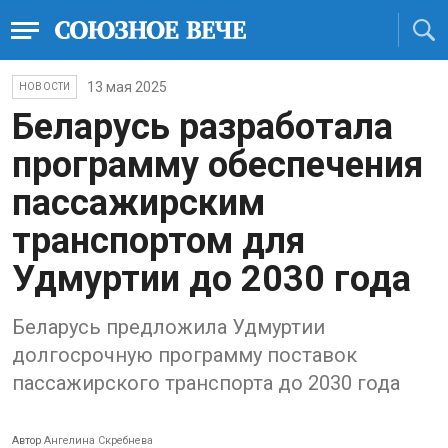
13 мая 2025
НОВОСТИ
Беларусь разработала
программу обеспечения
пассажирским
транспортом для
Удмуртии до 2030 года
Беларусь предложила Удмуртии
долгосрочную программу поставок
пассажирского транспорта до 2030 года
Автор
Ангелина Скребнева