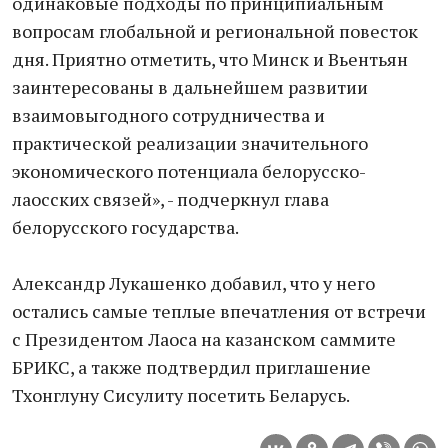
одинаковые подходы по принципиальным
вопросам глобальной и региональной повесток
дня. Приятно отметить, что Минск и Вьентьян
заинтересованы в дальнейшем развитии
взаимовыгодного сотрудничества и
практической реализации значительного
экономического потенциала белорусско-
лаосских связей», - подчеркнул глава
белорусского государства.
Александр Лукашенко добавил, что у него
остались самые теплые впечатления от встречи
с Президентом Лаоса на казанском саммите
БРИКС, а также подтвердил приглашение
Тхонглуну Сисулиту посетить Беларусь.