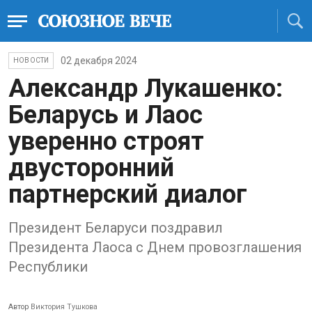
02 декабря 2024
НОВОСТИ
Александр Лукашенко:
Беларусь и Лаос
уверенно строят
двусторонний
партнерский диалог
Президент Беларуси поздравил
Президента Лаоса с Днем провозглашения
Республики
Автор
Виктория Тушкова