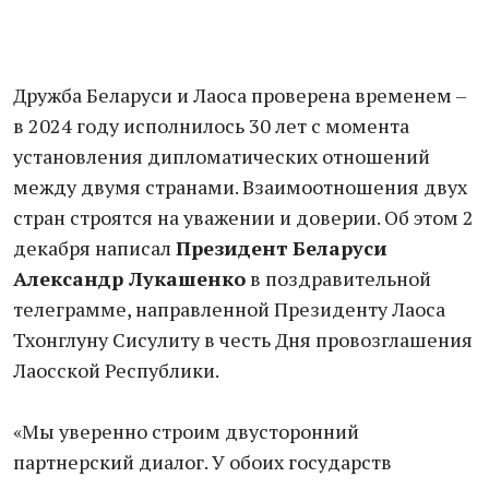
Дружба Беларуси и Лаоса проверена временем –
в 2024 году исполнилось 30 лет с момента
установления дипломатических отношений
между двумя странами. Взаимоотношения двух
стран строятся на уважении и доверии. Об этом 2
декабря написал
Президент Беларуси
Александр Лукашенко
в поздравительной
телеграмме, направленной Президенту Лаоса
Тхонглуну Сисулиту в честь Дня провозглашения
Лаосской Республики.
«Мы уверенно строим двусторонний
партнерский диалог. У обоих государств