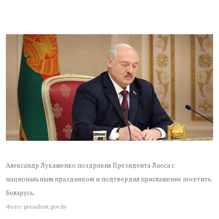
Александр Лукашенко поздравил Президента Лаоса с
национальным праздником и подтвердил приглашение посетить
Беларусь.
Фото: president.gov.by