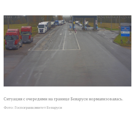
Ситуация с очередями на границе Беларуси нормализовалась.
Фото: Госпогранкомитет Беларуси