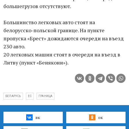
большегрузов отсутствуют.
Большинство легковых авто стоят на
белорусско-польской границе. На пункте
пропуска «Брест» дожидаются очереди на въезд
230 авто.
20 легковых машин стоят в очереди на въезд в
Литву (пункт «Бенякони»).
БЕЛАРУСЬ
ЕС
ГРАНИЦА
вк
ок