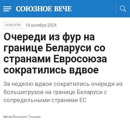
14 октября 2024
НОВОСТИ
Очереди из фур на
границе Беларуси со
странами Евросоюза
сократились вдвое
За неделю вдвое сократились очереди из
большегрузов на границе Беларуси с
сопредельными странами ЕС
Автор
Виктория Тушкова