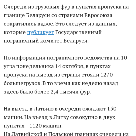
Очереди из грузовых фур в пунктах пропуска на
границе Беларуси со странами Евросоюза
сократились вдвое. Это следует из данных,
которые
публикует
Государственный
пограничный комитет Беларуси.
По информации пограничного ведомства на 10
утра понедельника 14 октября, в пунктах
пропуска на выезд из страны стояли 1270
большегрузов. В то время как неделю назад
здесь было более 2,4 тысячи фур.
На выезд в Латвию в очереди ожидают 150
машин. На въезд в Литву совокупно в двух
пунктах – 1120 машин.
На Латвийской и Польской границах очереди из