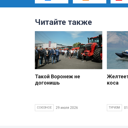
Читайте также
Такой Воронеж не
Желтеет
догонишь
коса
29 июля 2026
01
СОЮЗНОЕ
ТУРИЗМ