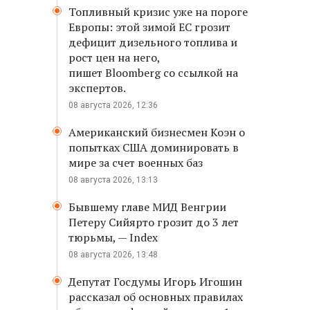
Топливный кризис уже на пороге
Европы: этой зимой ЕС грозит
дефицит дизельного топлива и
рост цен на него,
пишет Bloomberg со ссылкой на
экспертов.
08 августа 2026, 12:36
Американский бизнесмен Коэн о
попытках США доминировать в
мире за счет военных баз
08 августа 2026, 13:13
Бывшему главе МИД Венгрии
Петеру Сийярто грозит до 3 лет
тюрьмы, — Index
08 августа 2026, 13:48
Депутат Госдумы Игорь Игошин
рассказал об основных правилах