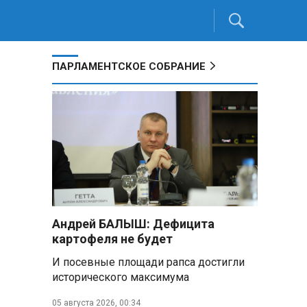
ПАРЛАМЕНТСКОЕ СОБРАНИЕ
Андрей БАЛЫШ: Дефицита
картофеля не будет
И посевные площади рапса достигли
исторического максимума
05 августа 2026, 00:34