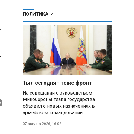
ПОЛИТИКА
й
е
,
Тыл сегодня - тоже фронт
На совещании с руководством
Минобороны глава государства
объявил о новых назначениях в
армейском командовании
07 августа 2026, 16:02