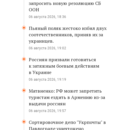
запросить новую резолюцию СБ
ООН
06 августа 2026, 18:36
Пьяный поляк жестоко избил двух
соотечественников, приняв их за
украинцев.
06 августа 2026, 19:02
Россиян призвали готовиться
к затяжным боевым действиям
в Украине
06 августа 2026, 19:19
Матвиенко: РФ может запретить
туристам ездить в Армению из-за
выдачи россиян
06 августа 2026, 19:57
Сортировочное депо "Укрпочты" в
Павлограде уничтожено