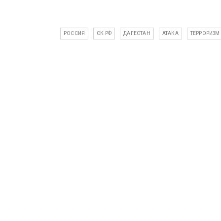
РОССИЯ
СК РФ
ДАГЕСТАН
АТАКА
ТЕРРОРИЗМ