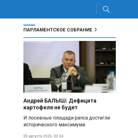
ПАРЛАМЕНТСКОЕ СОБРАНИЕ
Андрей БАЛЫШ: Дефицита
картофеля не будет
И посевные площади рапса достигли
исторического максимума
05 августа 2026, 00:34