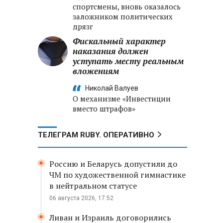
спортсмены, вновь оказалось
заложником политических
дрязг
Фискальный характер
наказания должен
уступать месту реальным
вложениям
Николай Валуев
О механизме «Инвестиции
вместо штрафов»
ТЕЛЕГРАМ RUBY. ОПЕРАТИВНО
Россию и Беларусь допустили до
ЧМ по художественной гимнастике
в нейтральном статусе
06 августа 2026, 17:52
Ливан и Израиль договорились