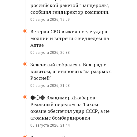
российской ракетой "Бандероль",
сообщил гендиректор компании.
06 августа 2026, 19:59
Ветеран СВО выжил после удара
молнии и встречи с медведем на
Алтае
06 августа 2026, 20:33
Зеленский собрался в Белград с
визитом, агитировать "за разрыв с
Россией"
06 августа 2026, 21:03
⚫️⚪️🟤 Владимир Джабаров:
Реальный перелом на Тихом
океане обеспечил удар СССР, а не
атомные бомбардировки
06 августа 2026, 21:44