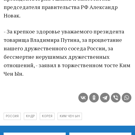
председателя правительства РФ Александр
Новак.
- За крепкое здоровье уважаемого президента
товарища Владимира Путина, за процветание
нашего дружественного соседа России, за
бессмертие нерушимых дружественных
отношений, - заявил в торжественном тосте Ким
Чен Ын.
РОССИЯ
КНДР
КОРЕЯ
КИМ ЧЕН ЫН