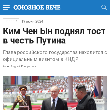
19 июня 2024
НОВОСТИ
Ким Чен Ын поднял тост
в честь Путина
Глава российского государства находится с
официальным визитом в КНДР
Автор
Андрей Кондратьев