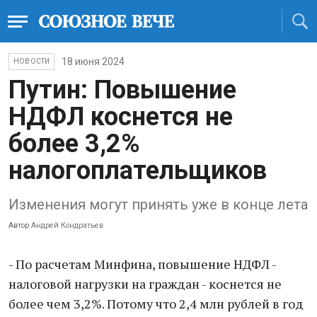
18 июня 2024
НОВОСТИ
Путин: Повышение
НДФЛ коснется не
более 3,2%
налогоплательщиков
Изменения могут принять уже в конце лета
Автор
Андрей Кондратьев
- По расчетам Минфина, повышение НДФЛ -
налоговой нагрузки на граждан - коснется не
более чем 3,2%. Потому что 2,4 млн рублей в год