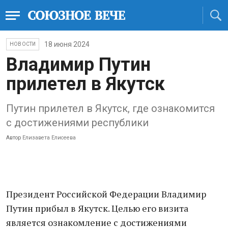
18 июня 2024
НОВОСТИ
Владимир Путин
прилетел в Якутск
Путин прилетел в Якутск, где ознакомится
с достижениями республики
Автор
Елизавета Елисеева
Президент Российской Федерации Владимир
Путин прибыл в Якутск. Целью его визита
является ознакомление с достижениями