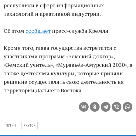
республики в сфере информационных
технологий и креативной индустрии.
Об этом
сообщает
пресс-служба Кремля.
Кроме того, глава государства встретится с
участниками программ «Земский доктор»,
«Земский учитель», «Муравьёв-Амурский 2030», а
также деятелями культуры, которые приняли
решение осуществлять свою деятельность на
территории Дальнего Востока.
ПУТИН
ЯКУТСК