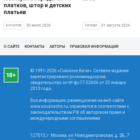
платков, штор и детских
платьев
30 июля 2026
01 августа 2026
КУЛЬТУРА
ТУРИЗМ
О САЙТЕ
КОНТАКТЫ
АВТОРЫ
ПРАВОВАЯ ИНФОРМАЦИЯ
© 1991-2026 «Союзное Вече». Сетевое издание
зарегистрировано роскомнадзором,
свидетельство эл № фc77-52606 от 25 января
2013 года.
Вся информация, размещенная на веб-сайте
www.souzveche.ru, охраняется в соответствии с
законодательством РФ об авторском праве и
международными соглашениями.
127015, г. Москва, ул. Новодмитровская, д. 2Б, 7