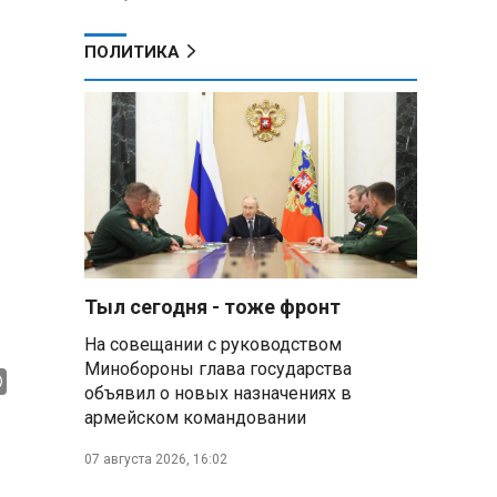
ПОЛИТИКА
Тыл сегодня - тоже фронт
На совещании с руководством
Минобороны глава государства
объявил о новых назначениях в
армейском командовании
07 августа 2026, 16:02