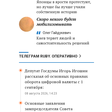
Японцы в ярости протестуют,
но лучше бы лучше учили
собственную историю
Скоро некого будет
мобилизовывать
Олег Гайдукевич
Киев теряет людей и
самостоятельность решений
ТЕЛЕГРАМ RUBY. ОПЕРАТИВНО
Депутат Госдумы Игорь Игошин
рассказал об основных правилах
оборота цифровой валюты с 1
сентября:
08 августа 2026, 14:23
Основные заявления
зампредседателя Совета