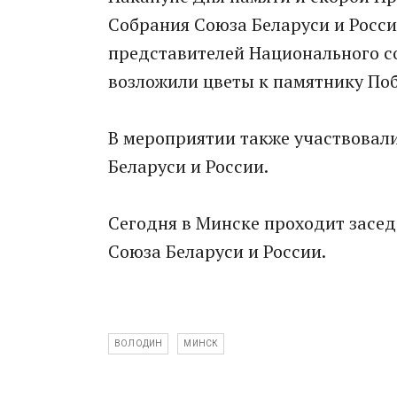
Собрания Союза Беларуси и Росс
представителей Национального с
возложили цветы к памятнику По
В мероприятии также участвовал
Беларуси и России.
Сегодня в Минске проходит засед
Союза Беларуси и России.
ВОЛОДИН
МИНСК