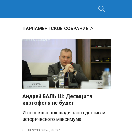
ПАРЛАМЕНТСКОЕ СОБРАНИЕ
Андрей БАЛЫШ: Дефицита
картофеля не будет
И посевные площади рапса достигли
исторического максимума
05 августа 2026, 00:34